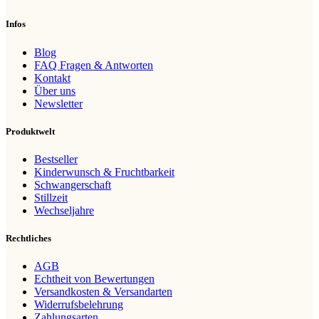
Infos
Blog
FAQ Fragen & Antworten
Kontakt
Über uns
Newsletter
Produktwelt
Bestseller
Kinderwunsch & Fruchtbarkeit
Schwangerschaft
Stillzeit
Wechseljahre
Rechtliches
AGB
Echtheit von Bewertungen
Versandkosten & Versandarten
Widerrufsbelehrung
Zahlungsarten