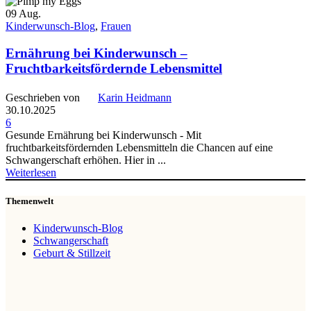
09
Aug.
Kinderwunsch-Blog
,
Frauen
Ernährung bei Kinderwunsch –
Fruchtbarkeitsfördernde Lebensmittel
Geschrieben von
Karin Heidmann
30.10.2025
6
Gesunde Ernährung bei Kinderwunsch - Mit
fruchtbarkeitsfördernden Lebensmitteln die Chancen auf eine
Schwangerschaft erhöhen. Hier in ...
Weiterlesen
Themenwelt
Kinderwunsch-Blog
Schwangerschaft
Geburt & Stillzeit