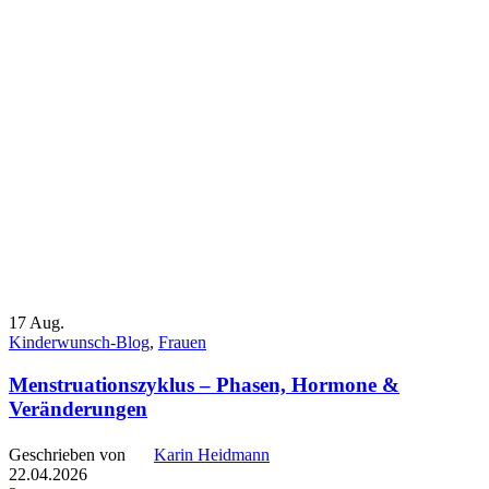
17
Aug.
Kinderwunsch-Blog
,
Frauen
Menstruationszyklus – Phasen, Hormone &
Veränderungen
Geschrieben von
Karin Heidmann
22.04.2026