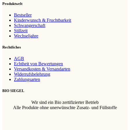
Produktwelt
Bestseller
Kinderwunsch & Fruchtbarkeit
Schwangerschaft
Stillzeit
Wechseljahre
Rechtliches
AGB
Echtheit von Bewertungen
Versandkosten & Versandarten
Widerrufsbelehrung
Zahlungsarten
BIO SIEGEL
Wir sind ein Bio zertifizierter Betrieb
Alle Produkte ohne unerwünschte Zusatz- und Füllstoffe