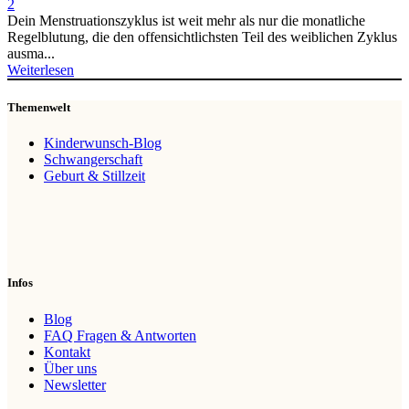
2
Dein Menstruationszyklus ist weit mehr als nur die monatliche
Regelblutung, die den offensichtlichsten Teil des weiblichen Zyklus
ausma...
Weiterlesen
Themenwelt
Kinderwunsch-Blog
Schwangerschaft
Geburt & Stillzeit
Infos
Blog
FAQ Fragen & Antworten
Kontakt
Über uns
Newsletter