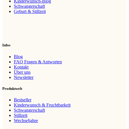
Kinderwunsch-Blog
Schwangerschaft
Geburt & Stillzeit
Infos
Blog
FAQ Fragen & Antworten
Kontakt
Über uns
Newsletter
Produktwelt
Bestseller
Kinderwunsch & Fruchtbarkeit
Schwangerschaft
Stillzeit
Wechseljahre