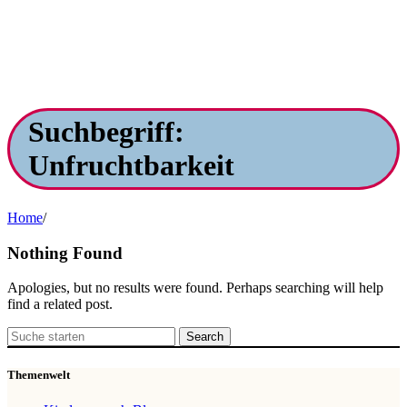
Suchbegriff:
Unfruchtbarkeit
Home
/
Nothing Found
Apologies, but no results were found. Perhaps searching will help
find a related post.
Search
Themenwelt