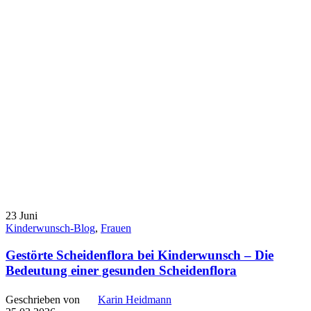
23
Juni
Kinderwunsch-Blog
,
Frauen
Gestörte Scheidenflora bei Kinderwunsch – Die
Bedeutung einer gesunden Scheidenflora
Geschrieben von
Karin Heidmann