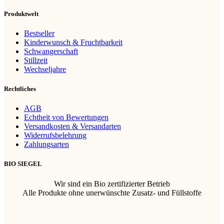
Produktwelt
Bestseller
Kinderwunsch & Fruchtbarkeit
Schwangerschaft
Stillzeit
Wechseljahre
Rechtliches
AGB
Echtheit von Bewertungen
Versandkosten & Versandarten
Widerrufsbelehrung
Zahlungsarten
BIO SIEGEL
Wir sind ein Bio zertifizierter Betrieb
Alle Produkte ohne unerwünschte Zusatz- und Füllstoffe