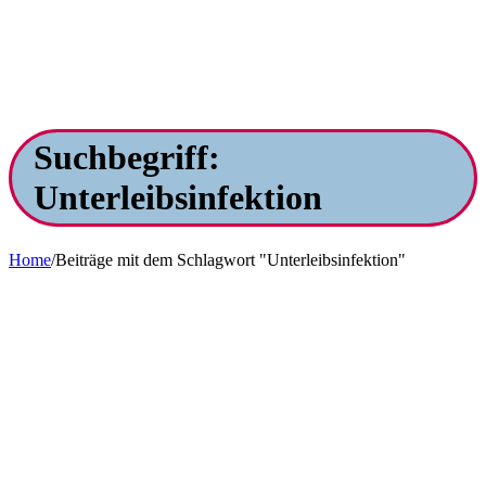
Suchbegriff:
Unterleibsinfektion
Home
/
Beiträge mit dem Schlagwort "Unterleibsinfektion"