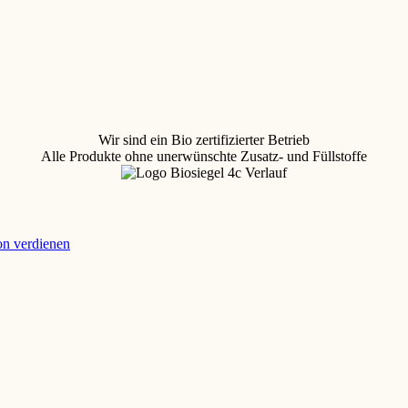
Wir sind ein Bio zertifizierter Betrieb
Alle Produkte ohne unerwünschte Zusatz- und Füllstoffe
ion verdienen