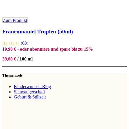
Zum Produkt
Frauenmantel Tropfen (50ml)
(68)
19,90
€
- oder abonniere und spare bis zu 15%
39,80
€
/
100
ml
Themenwelt
Kinderwunsch-Blog
Schwangerschaft
Geburt & Stillzeit