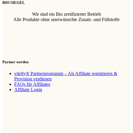
BIO SIEGEL
Wir sind ein Bio zertifizierter Betrieb
Alle Produkte ohne unerwünschte Zusatz- und Füllstoffe
Partner werden
vitelly® Partnerprogramm – Als Affiliate registrieren &
Provision verdienen
FAQs für Affiliates
Affiliate Login