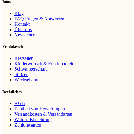
Infos
Blog
FAQ Fragen & Antworten
Kontakt
Über uns
Newsletter
Produktwelt
Bestseller
Kinderwunsch & Fruchtbarkeit
Schwangerschaft
Stillzeit
Wechseljahre
Rechtliches
AGB
Echtheit von Bewertungen
Versandkosten & Versandarten
Widerrufsbelehrung
Zahlungsarten