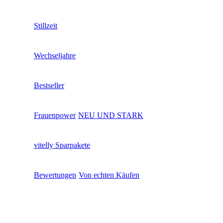
Stillzeit
Wechseljahre
Bestseller
Frauenpower
NEU UND STARK
vitelly Sparpakete
Bewertungen
Von echten Käufen