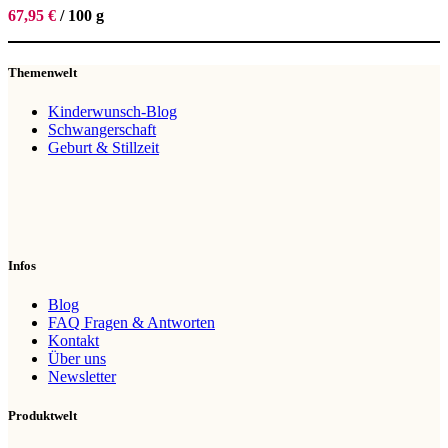
67,95
€
/
100
g
Themenwelt
Kinderwunsch-Blog
Schwangerschaft
Geburt & Stillzeit
Infos
Blog
FAQ Fragen & Antworten
Kontakt
Über uns
Newsletter
Produktwelt