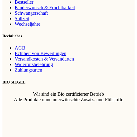
Bestseller
Kinderwunsch & Fruchtbarkeit
Schwangerschaft
Stillzeit
Wechseljahre
Rechtliches
AGB
Echtheit von Bewertungen
Versandkosten & Versandarten
Widerrufsbelehrung
Zahlungsarten
BIO SIEGEL
Wir sind ein Bio zertifizierter Betrieb
Alle Produkte ohne unerwünschte Zusatz- und Füllstoffe