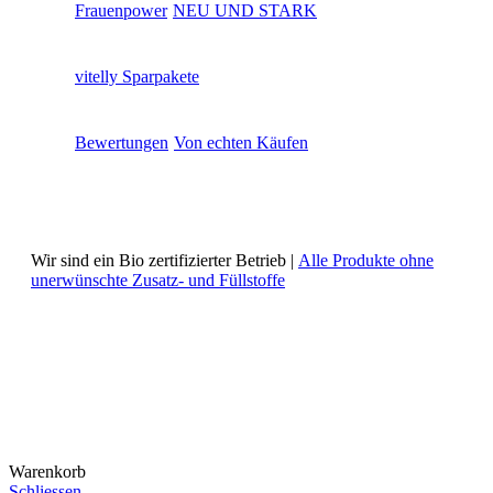
Frauenpower
NEU UND STARK
vitelly Sparpakete
Bewertungen
Von echten Käufen
Wir sind ein Bio zertifizierter Betrieb |
Alle Produkte ohne
unerwünschte Zusatz- und Füllstoffe
Warenkorb
Schliessen