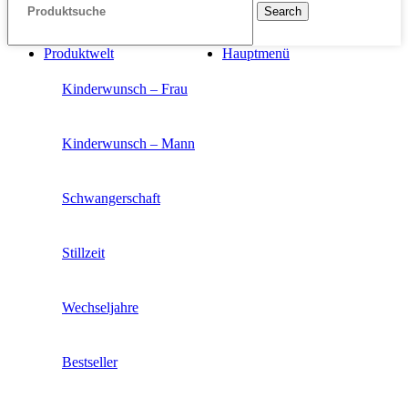
Search
Produktwelt
Hauptmenü
Kinderwunsch – Frau
Kinderwunsch – Mann
Schwangerschaft
Stillzeit
Wechseljahre
Bestseller