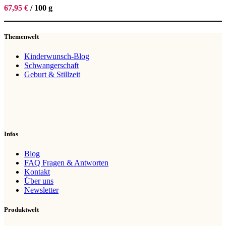
67,95
€
/
100
g
Themenwelt
Kinderwunsch-Blog
Schwangerschaft
Geburt & Stillzeit
Infos
Blog
FAQ Fragen & Antworten
Kontakt
Über uns
Newsletter
Produktwelt