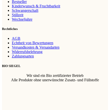
Bestseller
Kinderwunsch & Fruchtbarkeit
Schwangerschaft
Stillzeit
Wechseljahre
Rechtliches
AGB
Echtheit von Bewertungen
Versandkosten & Versandarten
Widerrufsbelehrung
Zahlungsarten
BIO SIEGEL
Wir sind ein Bio zertifizierter Betrieb
Alle Produkte ohne unerwünschte Zusatz- und Füllstoffe