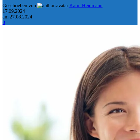
Geschrieben von
Karin Heidmann
17.09.2024
am 27.08.2024
0