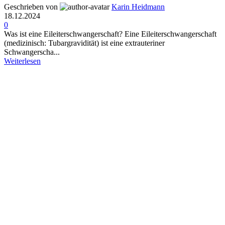
Geschrieben von
Karin Heidmann
18.12.2024
0
Was ist eine Eileiterschwangerschaft? Eine Eileiterschwangerschaft
(medizinisch: Tubargravidität) ist eine extrauteriner
Schwangerscha...
Weiterlesen