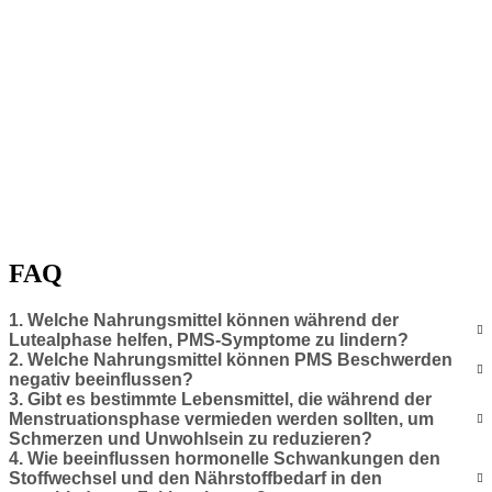
FAQ
1. Welche Nahrungsmittel können während der
Lutealphase helfen, PMS-Symptome zu lindern?
2. Welche Nahrungsmittel können PMS Beschwerden
negativ beeinflussen?
3. Gibt es bestimmte Lebensmittel, die während der
Menstruationsphase vermieden werden sollten, um
Schmerzen und Unwohlsein zu reduzieren?
4. Wie beeinflussen hormonelle Schwankungen den
Stoffwechsel und den Nährstoffbedarf in den