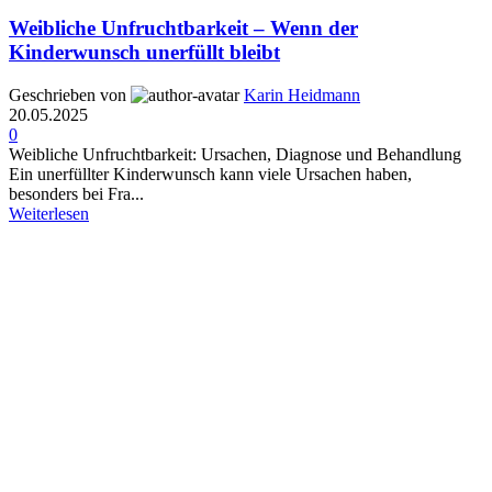
Weibliche Unfruchtbarkeit – Wenn der
Kinderwunsch unerfüllt bleibt
Geschrieben von
Karin Heidmann
20.05.2025
0
Weibliche Unfruchtbarkeit: Ursachen, Diagnose und Behandlung
Ein unerfüllter Kinderwunsch kann viele Ursachen haben,
besonders bei Fra...
Weiterlesen