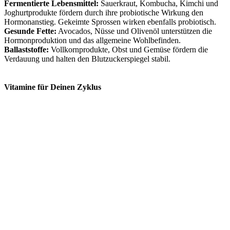
Fermentierte Lebensmittel:
Sauerkraut, Kombucha, Kimchi und
Joghurtprodukte fördern durch ihre probiotische Wirkung den
Hormonanstieg. Gekeimte Sprossen wirken ebenfalls probiotisch.
Gesunde Fette:
Avocados, Nüsse und Olivenöl unterstützen die
Hormonproduktion und das allgemeine Wohlbefinden.
Ballaststoffe:
Vollkornprodukte, Obst und Gemüse fördern die
Verdauung und halten den Blutzuckerspiegel stabil.
Vitamine für Deinen Zyklus