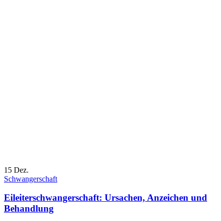
15
Dez.
Schwangerschaft
Eileiterschwangerschaft: Ursachen, Anzeichen und
Behandlung