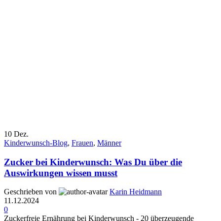
10
Dez.
Kinderwunsch-Blog
,
Frauen
,
Männer
Zucker bei Kinderwunsch: Was Du über die
Auswirkungen wissen musst
Geschrieben von
Karin Heidmann
11.12.2024
0
Zuckerfreie Ernährung bei Kinderwunsch - 20 überzeugende