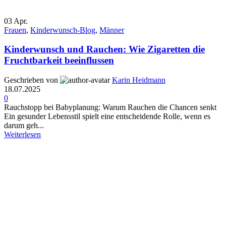
03
Apr.
Frauen
,
Kinderwunsch-Blog
,
Männer
Kinderwunsch und Rauchen: Wie Zigaretten die
Fruchtbarkeit beeinflussen
Geschrieben von
Karin Heidmann
18.07.2025
0
Rauchstopp bei Babyplanung: Warum Rauchen die Chancen senkt
Ein gesunder Lebensstil spielt eine entscheidende Rolle, wenn es
darum geh...
Weiterlesen