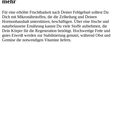
mehr
Für eine erhöhte Fruchtbarkeit nach Deiner Fehlgeburt solltest Du
Dich mit Mikronährstoffen, die die Zellteilung und Deinen
Hormonhaushalt unterstützen, beschäftigen. Über eine frische und
naturbelassene Ernährung kannst Du viele Stoffe aufnehmen, die
Dein Körper für die Regeneration benötigt. Hochwertige Fette und
gutes Eiweiß werden zur Stabilisierung genutzt, während Obst und
Gemüse die notwendigen Vitamine liefern.