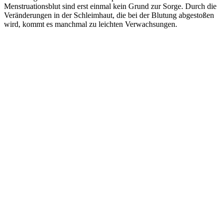
Menstruationsblut sind erst einmal kein Grund zur Sorge. Durch die
Veränderungen in der Schleimhaut, die bei der Blutung abgestoßen
wird, kommt es manchmal zu leichten Verwachsungen.