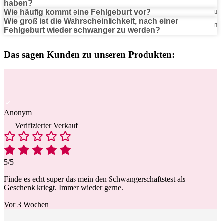
haben?
Wie häufig kommt eine Fehlgeburt vor?
Wie groß ist die Wahrscheinlichkeit, nach einer
Fehlgeburt wieder schwanger zu werden?
Das sagen Kunden zu unseren Produkten:
Anonym
Verifizierter Verkauf
5/5
Finde es echt super das mein den Schwangerschaftstest als
Geschenk kriegt. Immer wieder gerne.
Vor 3 Wochen