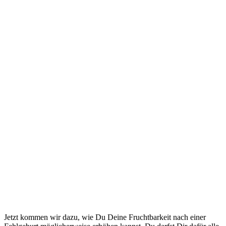
Jetzt kommen wir dazu, wie Du Deine Fruchtbarkeit nach einer