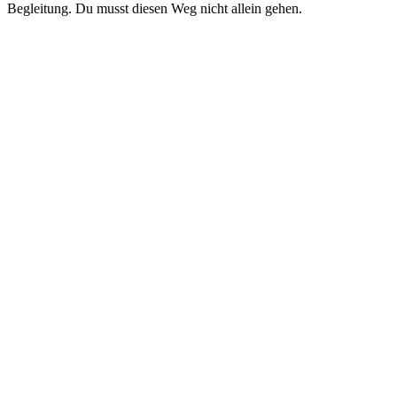
Begleitung. Du musst diesen Weg nicht allein gehen.