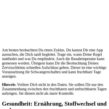
Am besten beobachtest Du einen Zyklus. Du kannst Dir eine App
aussuchen, die Dich sanft begleitet. Trage ein, wann Deine Regel
stattfindet und was Du empfindest. Auch die Basaltemperatur kann
gemessen werden. Übrigens kann Dir die Beobachtung Deines
Zervixschleims schnellen Aufschluss geben. Dieser ist eine wichtige
Voraussetzung für Schwangerschaften und kann fruchtbare Tage
anzeigen.
Hinweis
: Verliere Dich nicht in den Daten. Sie sollten Dir nur den
Zusammenhang zwischen den fruchtbaren und unfruchtbaren Tagen
aufzeigen. Sie dienen nicht als starre Kontrolle.
Gesundheit: Ernährung, Stoffwechsel und