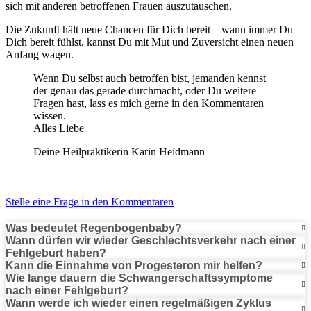
sich mit anderen betroffenen Frauen auszutauschen.
Die Zukunft hält neue Chancen für Dich bereit – wann immer Du
Dich bereit fühlst, kannst Du mit Mut und Zuversicht einen neuen
Anfang wagen.
Wenn Du selbst auch betroffen bist, jemanden kennst
der genau das gerade durchmacht, oder Du weitere
Fragen hast, lass es mich gerne in den Kommentaren
wissen.
Alles Liebe
Deine Heilpraktikerin Karin Heidmann
Stelle eine Frage in den Kommentaren
Was bedeutet Regenbogenbaby?
Wann dürfen wir wieder Geschlechtsverkehr nach einer
Fehlgeburt haben?
Kann die Einnahme von Progesteron mir helfen?
Wie lange dauern die Schwangerschaftssymptome
nach einer Fehlgeburt?
Wann werde ich wieder einen regelmäßigen Zyklus