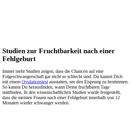
Studien zur Fruchtbarkeit nach einer
Fehlgeburt
Immer mehr Studien zeigen, dass die Chancen auf eine
Folgeschwangerschaft gar nicht so schlecht sind. Du kannst Dich
mit einem
Ovulationstest
ausstatten, um den Eisprung zu bestimmen.
So kannst Du herausfinden, wann Deine fruchtbaren Tage
stattfinden. In den wissenschaftlichen Studien wurde festgestellt,
dass die meisten Frauen nach einer Fehlgeburt innerhalb von 12
Monaten wieder schwanger werden.