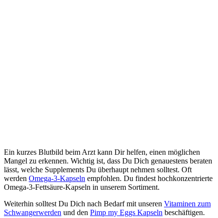
Ein kurzes Blutbild beim Arzt kann Dir helfen, einen möglichen
Mangel zu erkennen. Wichtig ist, dass Du Dich genauestens beraten
lässt, welche Supplements Du überhaupt nehmen solltest. Oft
werden
Omega-3-Kapseln
empfohlen. Du findest hochkonzentrierte
Omega-3-Fettsäure-Kapseln in unserem Sortiment.
Weiterhin solltest Du Dich nach Bedarf mit unseren
Vitaminen zum
Schwangerwerden
und den
Pimp my Eggs Kapseln
beschäftigen.