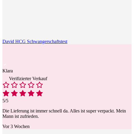
David HCG Schwangerschaftstest
Klara
Verifizierter Verkauf
5/5
Die Lieferung ist immer schnell da. Alles ist super verpackt. Mein
Mann ist zufrieden.
Vor 3 Wochen