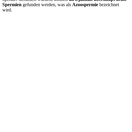
Spermien
gefunden werden, was als
Azoospermie
bezeichnet
wird.