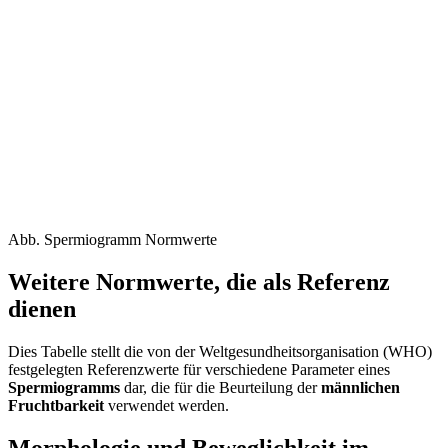
Abb. Spermiogramm Normwerte
Weitere Normwerte, die als Referenz
dienen
Dies Tabelle stellt die von der Weltgesundheitsorganisation (WHO)
festgelegten Referenzwerte für verschiedene Parameter eines
Spermiogramms
dar, die für die Beurteilung der
männlichen
Fruchtbarkeit
verwendet werden.
Morphologie und Beweglichkeit im