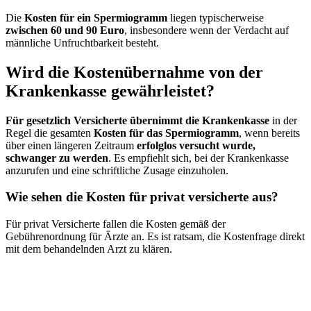
Die
Kosten für ein Spermiogramm
liegen typischerweise
zwischen 60 und 90 Euro
, insbesondere wenn der Verdacht auf
männliche Unfruchtbarkeit besteht.
Wird die Kostenübernahme von der
Krankenkasse gewährleistet?
Für gesetzlich Versicherte übernimmt die Krankenkasse
in der
Regel die gesamten
Kosten für das Spermiogramm
, wenn bereits
über einen längeren Zeitraum
erfolglos versucht wurde,
schwanger zu werden
. Es empfiehlt sich, bei der Krankenkasse
anzurufen und eine schriftliche Zusage einzuholen.
Wie sehen die Kosten für privat versicherte aus?
Für privat Versicherte fallen die Kosten gemäß der
Gebührenordnung für Ärzte an. Es ist ratsam, die Kostenfrage direkt
mit dem behandelnden Arzt zu klären.