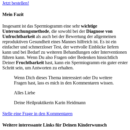
Jetzt bestellen!
Mein Fazit
Insgesamt ist das Spermiogramm eine sehr
wichtige
Untersuchungsmethode
, die sowohl bei der
Diagnose von
Unfruchtbarkeit
als auch bei der Bewertung der allgemeinen
reproduktiven Gesundheit eines Mannes hilfreich ist. Es ist ein
einfacher und schmerzloser Test, der wertvolle Einblicke liefern
kann und bei Bedarf zu weiteren Behandlungen oder Interventionen
führen kann. Wenn Du also Fragen oder Bedenken hinsichtlich
Deiner
Fruchtbarkeit
hast, kann ein Spermiogramm ein guter erster
Schritt sein, um Antworten zu erhalten.
Wenn Dich dieses Thema interessiert oder Du weitere
Fragen hast, lass es mich in den Kommentaren wissen.
Alles Liebe
Deine Heilpraktikerin Karin Heidmann
Stelle eine Frage in den Kommentaren
Weitere interessante Links für Deinen Kinderwunsch