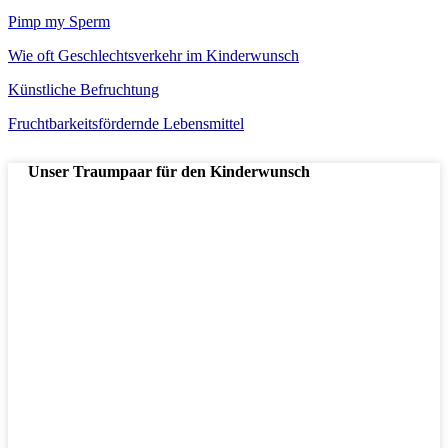
Pimp my Sperm
Wie oft Geschlechtsverkehr im Kinderwunsch
Künstliche Befruchtung
Fruchtbarkeitsfördernde Lebensmittel
Unser Traumpaar für den Kinderwunsch