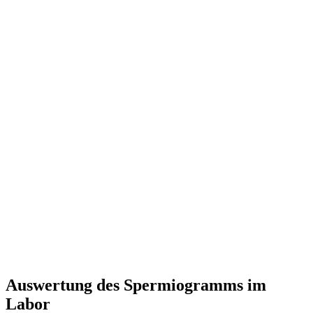
Auswertung des Spermiogramms im
Labor