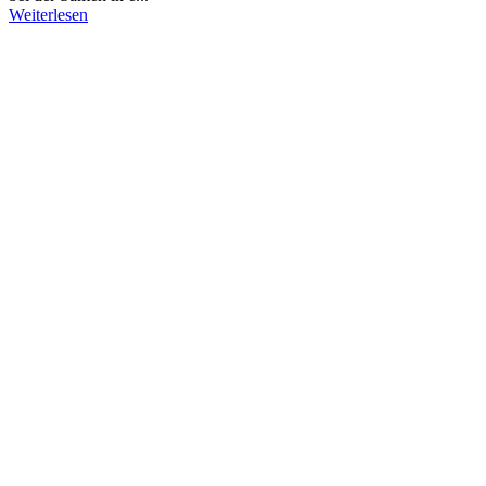
Weiterlesen