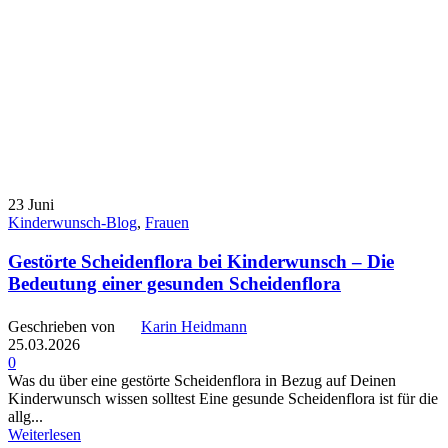
23
Juni
Kinderwunsch-Blog
,
Frauen
Gestörte Scheidenflora bei Kinderwunsch – Die
Bedeutung einer gesunden Scheidenflora
Geschrieben von
Karin Heidmann
25.03.2026
0
Was du über eine gestörte Scheidenflora in Bezug auf Deinen
Kinderwunsch wissen solltest Eine gesunde Scheidenflora ist für die
allg...
Weiterlesen