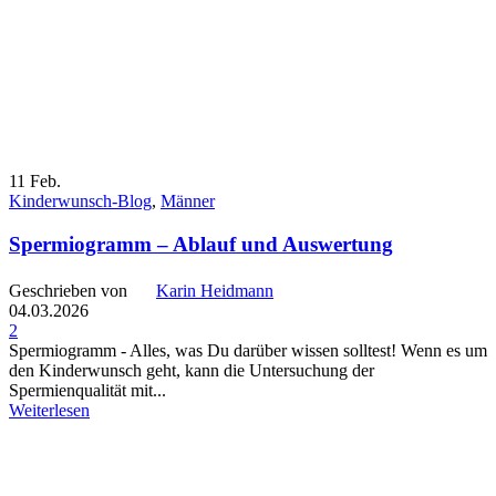
11
Feb.
Kinderwunsch-Blog
,
Männer
Spermiogramm – Ablauf und Auswertung
Geschrieben von
Karin Heidmann
04.03.2026
2
Spermiogramm - Alles, was Du darüber wissen solltest! Wenn es um
den Kinderwunsch geht, kann die Untersuchung der
Spermienqualität mit...
Weiterlesen