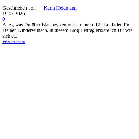
Geschrieben von
Karin Heidmann
19.07.2026
0
Alles, was Du über Blastozysten wissen musst: Ein Leitfaden für
Deinen Kinderwunsch. In diesem Blog Beitrag erkläre ich Dir wie
sich e...
Weiterlesen