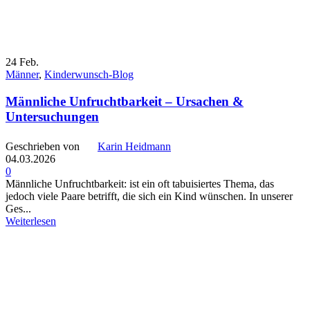
24
Feb.
Männer
,
Kinderwunsch-Blog
Männliche Unfruchtbarkeit – Ursachen &
Untersuchungen
Geschrieben von
Karin Heidmann
04.03.2026
0
Männliche Unfruchtbarkeit: ist ein oft tabuisiertes Thema, das
jedoch viele Paare betrifft, die sich ein Kind wünschen. In unserer
Ges...
Weiterlesen