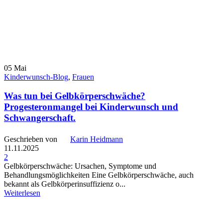
05
Mai
Kinderwunsch-Blog
,
Frauen
Was tun bei Gelbkörperschwäche?
Progesteronmangel bei Kinderwunsch und
Schwangerschaft.
Geschrieben von
Karin Heidmann
11.11.2025
2
Gelbkörperschwäche: Ursachen, Symptome und
Behandlungsmöglichkeiten Eine Gelbkörperschwäche, auch
bekannt als Gelbkörperinsuffizienz o...
Weiterlesen