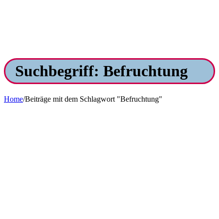
Suchbegriff: Befruchtung
Home
/
Beiträge mit dem Schlagwort "Befruchtung"