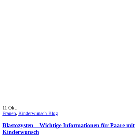
11
Okt.
Frauen
,
Kinderwunsch-Blog
Blastozysten – Wichtige Informationen für Paare mit
Kinderwunsch