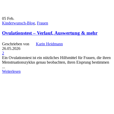
05
Feb.
Kinderwunsch-Blog
,
Frauen
Ovulationstest – Verlauf, Auswertung & mehr
Geschrieben von
Karin Heidmann
26.05.2026
2
Ein Ovulationstest ist ein nützliches Hilfsmittel für Frauen, die ihren
Menstruationszyklus genau beobachten, ihren Eisprung bestimmen
...
Weiterlesen