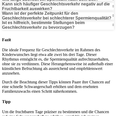
Kann sich häufiger Geschlechtsverkehr negativ auf die
Fruchtbarkeit auswirken?
Wann ist der perfekte Zeitpunkt für den
Geschlechtsverkehr bei schlechterer Spermienqualität?
Ist es hilfreich, bestimmte Stellungen beim
Geschlechtsverkehr zu bevorzugen?
Fazit
Die ideale Frequenz für Geschlechtsverkehr im Rahmen des
Kinderwunsches liegt etwa alle zwei bis drei Tage. Dieser
Rhythmus ermöglicht es, die Spermienqualität aufrechtzuerhalten,
ohne sie zu verdünnen. Diese Herangehensweise ist außerhalb einer
künstlichen Befruchtung als ausreichend und empfehlenswert
anzusehen.
Durch die Beachtung dieser Tipps können Paare ihre Chancen auf
eine schnelle Schwangerschaft erhöhen und dem ersehnten
Familienzuwachs einen Schritt näherkommen.
Tipp
Um die fruchtbaren Tage präziser zu bestimmen und die Chancen