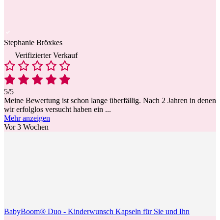
Stephanie Bröxkes
Verifizierter Verkauf
5/5
Meine Bewertung ist schon lange überfällig. Nach 2 Jahren in denen
wir erfolglos versucht haben ein
...
Mehr anzeigen
Vor 3 Wochen
BabyBoom® Duo - Kinderwunsch Kapseln für Sie und Ihn