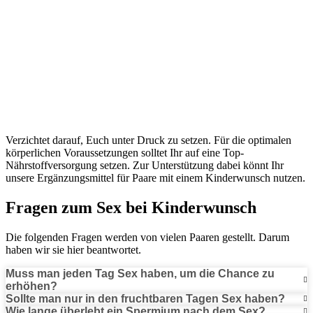
Verzichtet darauf, Euch unter Druck zu setzen. Für die optimalen
körperlichen Voraussetzungen solltet Ihr auf eine Top-
Nährstoffversorgung setzen. Zur Unterstützung dabei könnt Ihr
unsere Ergänzungsmittel für Paare mit einem Kinderwunsch nutzen.
Fragen zum Sex bei Kinderwunsch
Die folgenden Fragen werden von vielen Paaren gestellt. Darum
haben wir sie hier beantwortet.
Muss man jeden Tag Sex haben, um die Chance zu
erhöhen?
Sollte man nur in den fruchtbaren Tagen Sex haben?
Wie lange überlebt ein Spermium nach dem Sex?