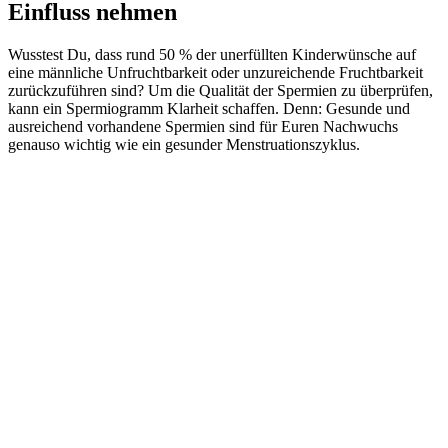
Einfluss nehmen
Wusstest Du, dass rund 50 % der unerfüllten Kinderwünsche auf
eine männliche Unfruchtbarkeit oder unzureichende Fruchtbarkeit
zurückzuführen sind? Um die Qualität der Spermien zu überprüfen,
kann ein Spermiogramm Klarheit schaffen. Denn: Gesunde und
ausreichend vorhandene Spermien sind für Euren Nachwuchs
genauso wichtig wie ein gesunder Menstruationszyklus.