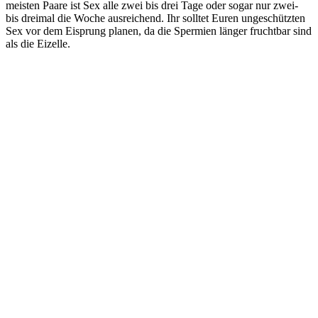
meisten Paare ist Sex alle zwei bis drei Tage oder sogar nur zwei-
bis dreimal die Woche ausreichend. Ihr solltet Euren ungeschützten
Sex vor dem Eisprung planen, da die Spermien länger fruchtbar sind
als die Eizelle.