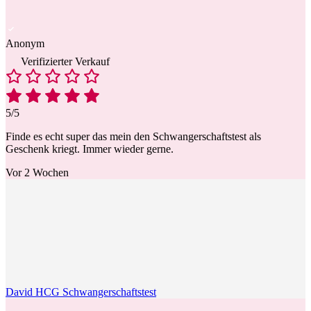
Anonym
Verifizierter Verkauf
5/5
Finde es echt super das mein den Schwangerschaftstest als
Geschenk kriegt. Immer wieder gerne.
Vor 2 Wochen
David HCG Schwangerschaftstest