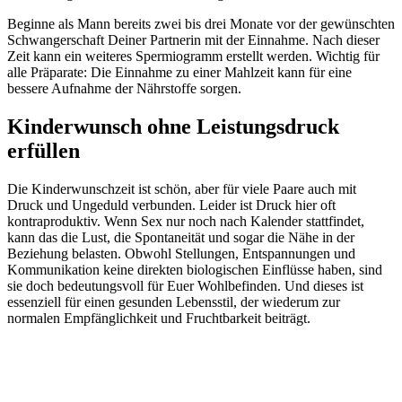
Beginne als Mann bereits zwei bis drei Monate vor der gewünschten
Schwangerschaft Deiner Partnerin mit der Einnahme. Nach dieser
Zeit kann ein weiteres Spermiogramm erstellt werden. Wichtig für
alle Präparate: Die Einnahme zu einer Mahlzeit kann für eine
bessere Aufnahme der Nährstoffe sorgen.
Kinderwunsch ohne Leistungsdruck
erfüllen
Die Kinderwunschzeit ist schön, aber für viele Paare auch mit
Druck und Ungeduld verbunden. Leider ist Druck hier oft
kontraproduktiv. Wenn Sex nur noch nach Kalender stattfindet,
kann das die Lust, die Spontaneität und sogar die Nähe in der
Beziehung belasten. Obwohl Stellungen, Entspannungen und
Kommunikation keine direkten biologischen Einflüsse haben, sind
sie doch bedeutungsvoll für Euer Wohlbefinden. Und dieses ist
essenziell für einen gesunden Lebensstil, der wiederum zur
normalen Empfänglichkeit und Fruchtbarkeit beiträgt.