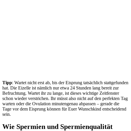
Tipp
: Wartet nicht erst ab, bis der Eisprung tatsächlich stattgefunden
hat. Die Eizelle ist nämlich nur etwa 24 Stunden lang bereit zur
Befruchtung. Wartet ihr zu lange, ist dieses wichtige Zeitfenster
schon wieder verstrichen. Ihr müsst also nicht auf den perfekten Tag
warten oder die Ovulation minutengenau abpassen – gerade die
Tage vor dem Eisprung können für Euer Wunschkind entscheidend
sein.
Wie Spermien und Spermienqualität