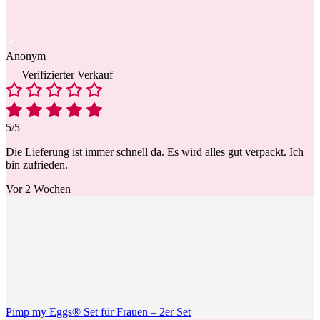
Anonym
Verifizierter Verkauf
5/5
Die Lieferung ist immer schnell da. Es wird alles gut verpackt. Ich
bin zufrieden.
Vor 2 Wochen
Pimp my Eggs® Set für Frauen – 2er Set