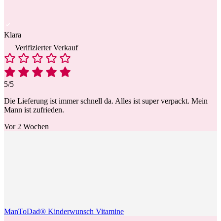
Klara
Verifizierter Verkauf
5/5
Die Lieferung ist immer schnell da. Alles ist super verpackt. Mein
Mann ist zufrieden.
Vor 2 Wochen
ManToDad® Kinderwunsch Vitamine