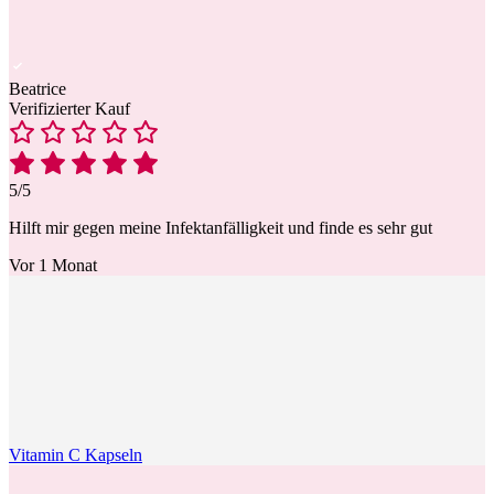
Beatrice
Verifizierter Kauf
5/5
Hilft mir gegen meine Infektanfälligkeit und finde es sehr gut
Vor 1 Monat
Vitamin C Kapseln