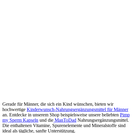
Gerade für Männer, die sich ein Kind wünschen, bieten wir
hochwertige
Kinderwunsch-Nahrungsergänzungsmittel für Männer
an. Entdecke in unserem Shop beispielsweise unsere beliebten
Pimp
my Sperm Kapseln
und die
ManToDad
Nahrungsergänzungsmittel.
Die enthaltenen Vitamine, Spurenelemente und Mineralstoffe sind
ideal als tägliche, sanfte Unterstützung.