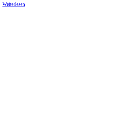
Weiterlesen