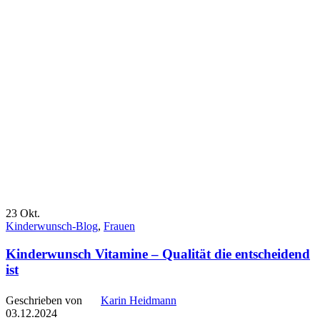
23
Okt.
Kinderwunsch-Blog
,
Frauen
Kinderwunsch Vitamine – Qualität die entscheidend
ist
Geschrieben von
Karin Heidmann
03.12.2024