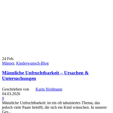
24
Feb.
Männer
,
Kinderwunsch-Blog
Männliche Unfruchtbarkeit – Ursachen &
Untersuchungen
Geschrieben von
Karin Heidmann
04.03.2026
0
Männliche Unfruchtbarkeit: ist ein oft tabuisiertes Thema, das
jedoch viele Paare betrifft, die sich ein Kind wünschen. In unserer
Ges...