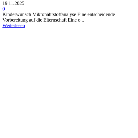
19.11.2025
0
Kinderwunsch Mikronährstoffanalyse Eine entscheidende
Vorbereitung auf die Elternschaft Eine o...
Weiterlesen