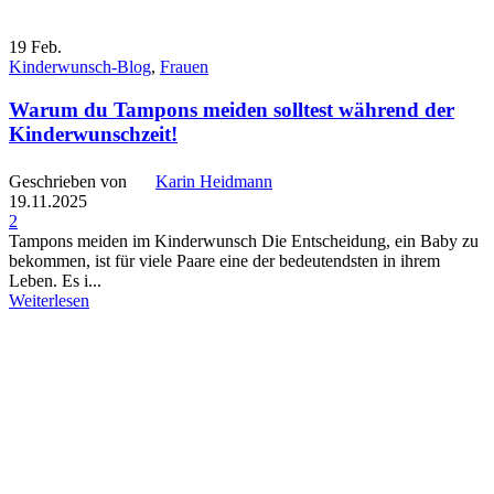
19
Feb.
Kinderwunsch-Blog
,
Frauen
Warum du Tampons meiden solltest während der
Kinderwunschzeit!
Geschrieben von
Karin Heidmann
19.11.2025
2
Tampons meiden im Kinderwunsch Die Entscheidung, ein Baby zu
bekommen, ist für viele Paare eine der bedeutendsten in ihrem
Leben. Es i...
Weiterlesen