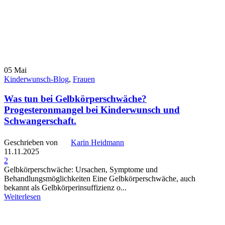
05
Mai
Kinderwunsch-Blog
,
Frauen
Was tun bei Gelbkörperschwäche?
Progesteronmangel bei Kinderwunsch und
Schwangerschaft.
Geschrieben von
Karin Heidmann
11.11.2025
2
Gelbkörperschwäche: Ursachen, Symptome und
Behandlungsmöglichkeiten Eine Gelbkörperschwäche, auch
bekannt als Gelbkörperinsuffizienz o...
Weiterlesen