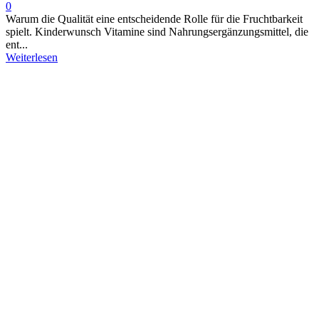
0
Warum die Qualität eine entscheidende Rolle für die Fruchtbarkeit
spielt. Kinderwunsch Vitamine sind Nahrungsergänzungsmittel, die
ent...
Weiterlesen