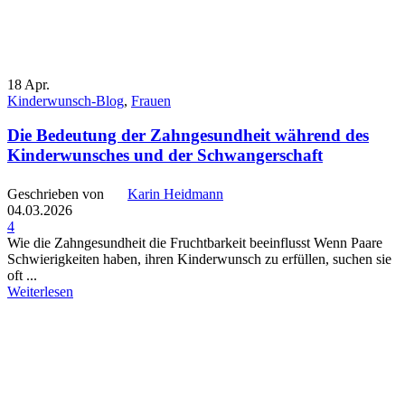
18
Apr.
Kinderwunsch-Blog
,
Frauen
Die Bedeutung der Zahngesundheit während des
Kinderwunsches und der Schwangerschaft
Geschrieben von
Karin Heidmann
04.03.2026
4
Wie die Zahngesundheit die Fruchtbarkeit beeinflusst Wenn Paare
Schwierigkeiten haben, ihren Kinderwunsch zu erfüllen, suchen sie
oft ...
Weiterlesen