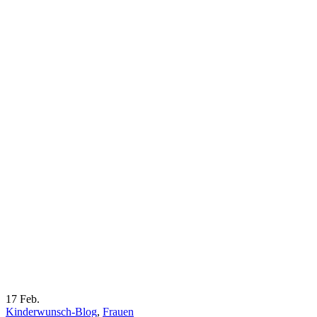
17
Feb.
Kinderwunsch-Blog
,
Frauen