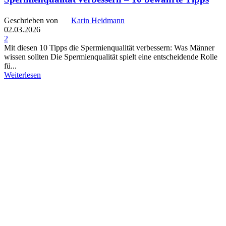
Geschrieben von
Karin Heidmann
02.03.2026
2
Mit diesen 10 Tipps die Spermienqualität verbessern: Was Männer
wissen sollten Die Spermienqualität spielt eine entscheidende Rolle
fü...
Weiterlesen