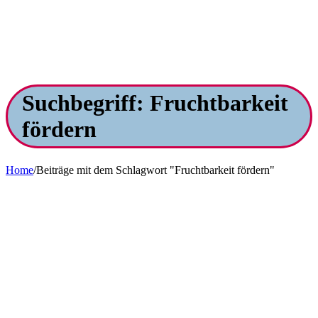
Suchbegriff: Fruchtbarkeit
fördern
Home
/
Beiträge mit dem Schlagwort "Fruchtbarkeit fördern"