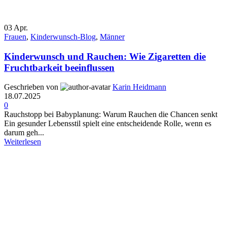
03
Apr.
Frauen
,
Kinderwunsch-Blog
,
Männer
Kinderwunsch und Rauchen: Wie Zigaretten die
Fruchtbarkeit beeinflussen
Geschrieben von
Karin Heidmann
18.07.2025
0
Rauchstopp bei Babyplanung: Warum Rauchen die Chancen senkt
Ein gesunder Lebensstil spielt eine entscheidende Rolle, wenn es
darum geh...
Weiterlesen