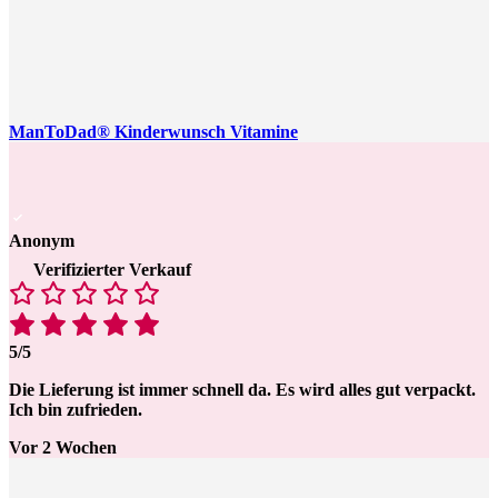
ManToDad® Kinderwunsch Vitamine
Anonym
Verifizierter Verkauf
5/5
Die Lieferung ist immer schnell da. Es wird alles gut verpackt.
Ich bin zufrieden.
Vor 2 Wochen