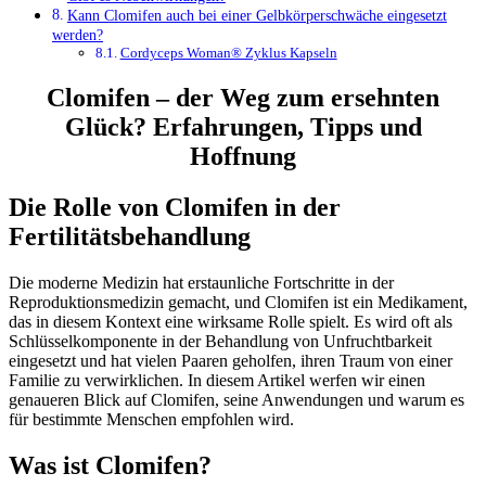
Kann Clomifen auch bei einer Gelbkörperschwäche eingesetzt
werden?
Cordyceps Woman® Zyklus Kapseln
Clomifen – der Weg zum ersehnten
Glück? Erfahrungen, Tipps und
Hoffnung
Die Rolle von Clomifen in der
Fertilitätsbehandlung
Die moderne Medizin hat erstaunliche Fortschritte in der
Reproduktionsmedizin gemacht, und Clomifen ist ein Medikament,
das in diesem Kontext eine wirksame Rolle spielt. Es wird oft als
Schlüsselkomponente in der Behandlung von Unfruchtbarkeit
eingesetzt und hat vielen Paaren geholfen, ihren Traum von einer
Familie zu verwirklichen. In diesem Artikel werfen wir einen
genaueren Blick auf Clomifen, seine Anwendungen und warum es
für bestimmte Menschen empfohlen wird.
Was ist Clomifen?