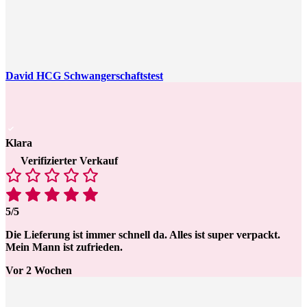
David HCG Schwangerschaftstest
Klara
Verifizierter Verkauf
5/5
Die Lieferung ist immer schnell da. Alles ist super verpackt.
Mein Mann ist zufrieden.
Vor 2 Wochen