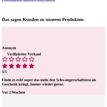
Das sagen Kunden zu unseren Produkten:
Anonym
Verifizierter Verkauf
5/5
Finde es echt super das mein den Schwangerschaftstest als
Geschenk kriegt. Immer wieder gerne.
Vor 2 Wochen