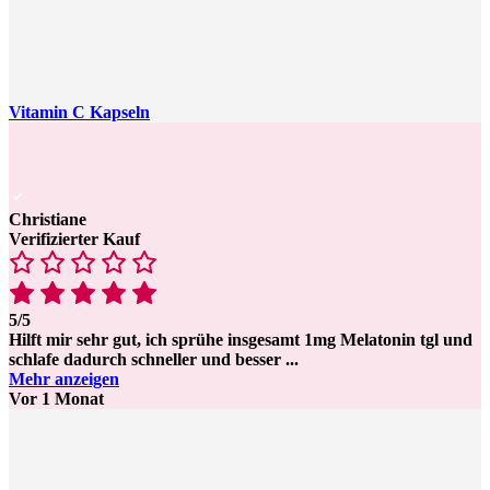
Vitamin C Kapseln
Christiane
Verifizierter Kauf
5/5
Hilft mir sehr gut, ich sprühe insgesamt 1mg Melatonin tgl und
schlafe dadurch schneller und besser
...
Mehr anzeigen
Vor 1 Monat