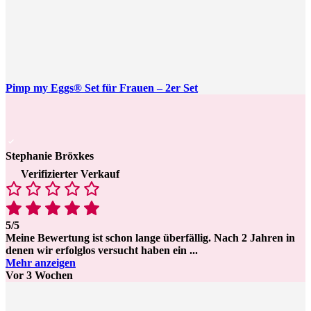
Pimp my Eggs® Set für Frauen – 2er Set
Stephanie Bröxkes
Verifizierter Verkauf
5/5
Meine Bewertung ist schon lange überfällig. Nach 2 Jahren in
denen wir erfolglos versucht haben ein
...
Mehr anzeigen
Vor 3 Wochen