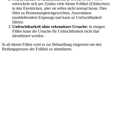
entwickeln sich pro Zyklus viele kleine Follikel (Eibläschen)
in den Eierstöcken, aber sie reifen nicht normal heran. Dies
führt zu Hormonungleichgewichten, Anovulation
(ausbleibendem Eisprung) und kann zu Unfruchtbarkeit
führen.
Unfruchtbarkeit ohne erkennbare Ursache:
In einigen
Fällen kann die Ursache für Unfruchtbarkeit nicht klar
identifiziert werden.
In all diesen Fällen wird es zur Behandlung eingesetzt um den
Reifungsprozess der Follikel zu stimulieren.