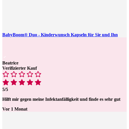
BabyBoom® Duo - Kinderwunsch Kapseln für Sie und Ihn
Beatrice
Verifizierter Kauf
5/5
Hilft mir gegen meine Infektanfälligkeit und finde es sehr gut
Vor 1 Monat