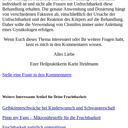
individuell ist und nicht alle Frauen mit Unfruchtbarkeit diese
Behandlung erhalten. Die genaue Anwendung und Dosierung hängt
von verschiedenen Faktoren ab, einschließlich der Ursache der
Unfruchtbarkeit und der Reaktion des Körpers auf die Behandlung.
Daher sollte die Verwendung von Clomifen immer unter Anleitung
eines Gynäkologen erfolgen.
Wenn Euch dieses Thema interessiert oder Ihr weitere Fragen habt,
lasst es mich in den Kommentaren wissen.
Alles Liebe
Eure Heilpraktikerin Karin Heidmann
Stelle eine Frage in den Kommentaren
Weitere Interessante Artikel für Deine Fruchtbarkeit
Gelbkörperschwäche bei Kinderwunsch und Schwangerschaft
Pimp my Eggs – Mikronährstoffe für die Fruchtbarkeit
Fruchtbarkeit natürlich unterstützen