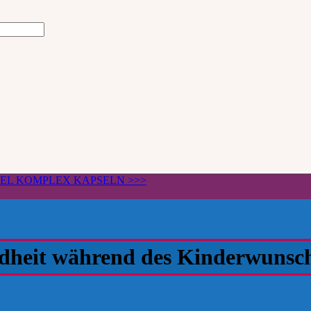
ÄGEL KOMPLEX KAPSELN >>>
dheit während des Kinderwunsch