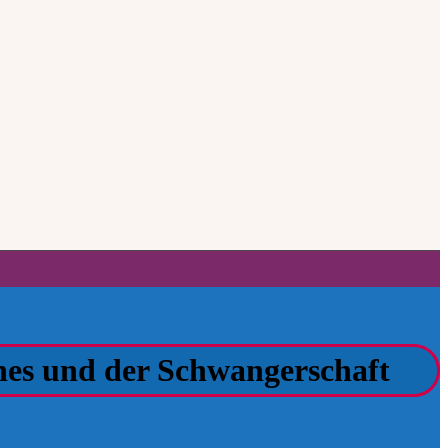
es und der Schwangerschaft