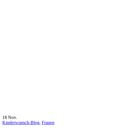
18
Nov.
Kinderwunsch-Blog
,
Frauen