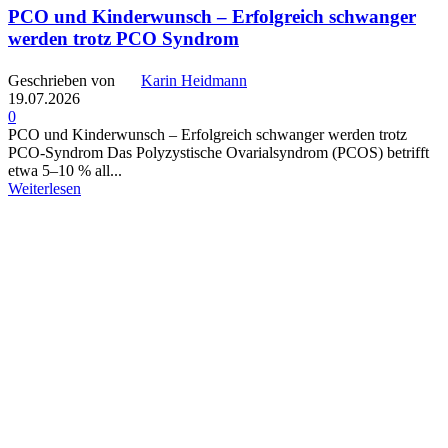
PCO und Kinderwunsch – Erfolgreich schwanger
werden trotz PCO Syndrom
Geschrieben von
Karin Heidmann
19.07.2026
0
PCO und Kinderwunsch – Erfolgreich schwanger werden trotz
PCO-Syndrom Das Polyzystische Ovarialsyndrom (PCOS) betrifft
etwa 5–10 % all...
Weiterlesen