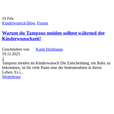
19
Feb.
Kinderwunsch-Blog
,
Frauen
Warum du Tampons meiden solltest während der
Kinderwunschzeit!
Geschrieben von
Karin Heidmann
19.11.2025
2
Tampons meiden im Kinderwunsch Die Entscheidung, ein Baby zu
bekommen, ist für viele Paare eine der bedeutendsten in ihrem
Leben. Es i...
Weiterlesen