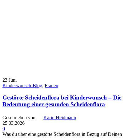
23
Juni
Kinderwunsch-Blog
,
Frauen
Gestörte Scheidenflora bei Kinderwunsch – Die
Bedeutung einer gesunden Scheidenflora
Geschrieben von
Karin Heidmann
25.03.2026
0
Was du über eine gestörte Scheidenflora in Bezug auf Deinen