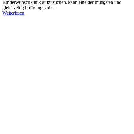
Kinderwunschklinik aufzusuchen, kann eine der mutigsten und
gleichzeitig hoffnungsvolls...
Weiterlesen