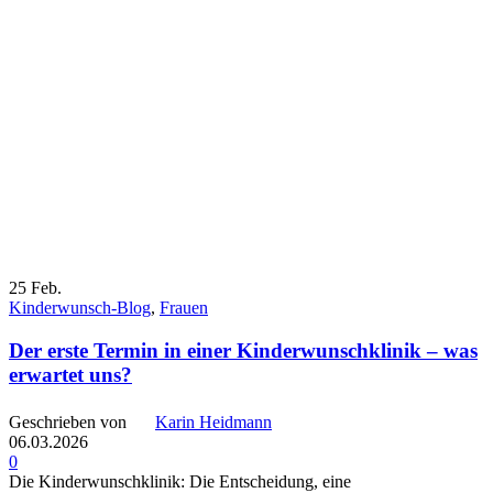
25
Feb.
Kinderwunsch-Blog
,
Frauen
Der erste Termin in einer Kinderwunschklinik – was
erwartet uns?
Geschrieben von
Karin Heidmann
06.03.2026
0
Die Kinderwunschklinik: Die Entscheidung, eine