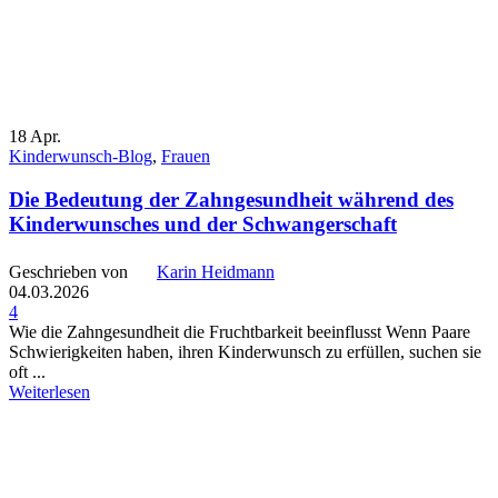
18
Apr.
Kinderwunsch-Blog
,
Frauen
Die Bedeutung der Zahngesundheit während des
Kinderwunsches und der Schwangerschaft
Geschrieben von
Karin Heidmann
04.03.2026
4
Wie die Zahngesundheit die Fruchtbarkeit beeinflusst Wenn Paare
Schwierigkeiten haben, ihren Kinderwunsch zu erfüllen, suchen sie
oft ...
Weiterlesen