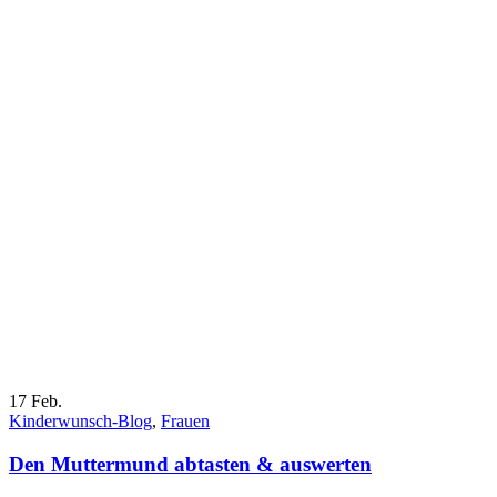
17
Feb.
Kinderwunsch-Blog
,
Frauen
Den Muttermund abtasten & auswerten