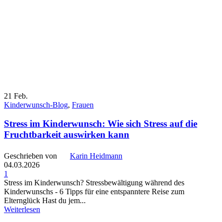
21
Feb.
Kinderwunsch-Blog
,
Frauen
Stress im Kinderwunsch: Wie sich Stress auf die
Fruchtbarkeit auswirken kann
Geschrieben von
Karin Heidmann
04.03.2026
1
Stress im Kinderwunsch? Stressbewältigung während des
Kinderwunschs - 6 Tipps für eine entspanntere Reise zum
Elternglück Hast du jem...
Weiterlesen