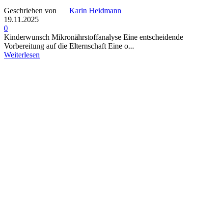
Geschrieben von
Karin Heidmann
19.11.2025
0
Kinderwunsch Mikronährstoffanalyse Eine entscheidende
Vorbereitung auf die Elternschaft Eine o...
Weiterlesen