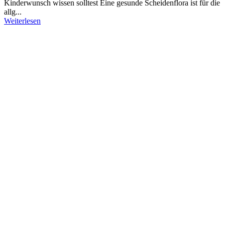
Kinderwunsch wissen solltest Eine gesunde Scheidenflora ist für die
allg...
Weiterlesen