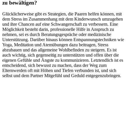
zu bewältigen?
Glücklicherweise gibt es Strategien, die Paaren helfen können, mit
dem Stress im Zusammenhang mit dem Kinderwunsch umzugehen
und ihre Chancen auf eine Schwangerschaft zu verbessern. Eine
Möglichkeit besteht darin, professionelle Hilfe in Anspruch zu
nehmen, sei es durch Beratungsgespräche oder medizinische
Unterstützung. Darüber hinaus können Entspannungstechniken wie
Yoga, Meditation und Atemübungen dazu beitragen, Stress
abzubauen und das allgemeine Wohlbefinden zu steigern. Es ist
auch wichtig, sich gegenseitig zu unterstützen und offen über die
eigenen Gefühle und Ängste zu kommunizieren. Letztendlich ist es
entscheidend, sich bewusst zu machen, dass der Weg zum
Elternwerden oft mit Höhen und Tiefen verbunden ist, und sich
selbst und dem Partner Mitgefühl und Geduld entgegenzubringen.