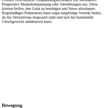
Progressive Muskelentspannung oder Atemübungen aus. Diese
können helfen, den Geist zu beruhigen und Stress abzubauen.
Regelmäßiges Praktizieren kann sogar langfristige Vorteile bieten,
da das Stressniveau insgesamt sinkt und sich das hormonelle
Gleichgewicht stabilisieren kann.
Bewegung