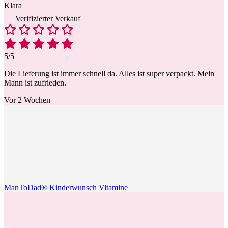
Klara
Verifizierter Verkauf
5/5
Die Lieferung ist immer schnell da. Alles ist super verpackt. Mein
Mann ist zufrieden.
Vor 2 Wochen
ManToDad® Kinderwunsch Vitamine