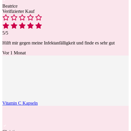
Beatrice
Verifizierter Kauf
5/5
Hilft mir gegen meine Infektanfälligkeit und finde es sehr gut
Vor 1 Monat
Vitamin C Kapseln