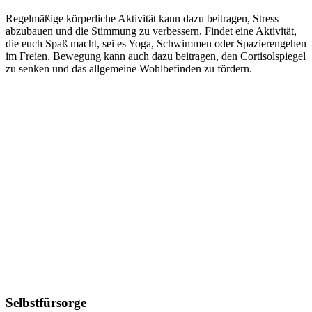
Regelmäßige körperliche Aktivität kann dazu beitragen, Stress
abzubauen und die Stimmung zu verbessern. Findet eine Aktivität,
die euch Spaß macht, sei es Yoga, Schwimmen oder Spazierengehen
im Freien. Bewegung kann auch dazu beitragen, den Cortisolspiegel
zu senken und das allgemeine Wohlbefinden zu fördern.
Selbstfürsorge