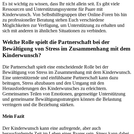
Es ist wichtig zu wissen, dass Ihr nicht allein seit. Es gibt viele
Ressourcen und Unterstützungssysteme für Paare mit
Kinderwunsch. Von Selbsthilfegruppen über Online-Foren bis hin
zu professioneller Beratung stehen Euch verschiedene
Möglichkeiten zur Verfügung, um Unterstützung zu erhalten und
sich mit anderen in ähnlichen Situationen zu verbinden.
Welche Rolle spielt die Partnerschaft bei der
Bewältigung von Stress im Zusammenhang mit dem
Kinderwunsch?
Die Partnerschaft spielt eine entscheidende Rolle bei der
Bewältigung von Stress im Zusammenhang mit dem Kinderwunsch.
Eine unterstützende und einfühlsame Partnerschaft kann dazu
beitragen, Stress abzubauen und den Umgang mit den
Herausforderungen des Kinderwunsches zu erleichtern.
Gemeinsames Teilen von Emotionen, gegenseitige Unterstützung
und gemeinsame Bewältigungsstrategien können die Belastung
verringern und die Beziehung stärken.
Mein Fazit
Der Kinderwunsch kann eine aufregende, aber auch
herausfordernde Zeit im Leben eines Paares sein. Stress kann dabei