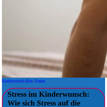
Kinderwunsch-Blog
,
Frauen
Stress im Kinderwunsch:
Wie sich Stress auf die