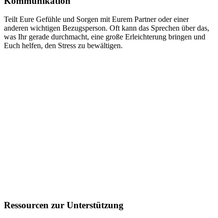
Kommunikation
Teilt Eure Gefühle und Sorgen mit Eurem Partner oder einer
anderen wichtigen Bezugsperson. Oft kann das Sprechen über das,
was Ihr gerade durchmacht, eine große Erleichterung bringen und
Euch helfen, den Stress zu bewältigen.
Ressourcen zur Unterstützung