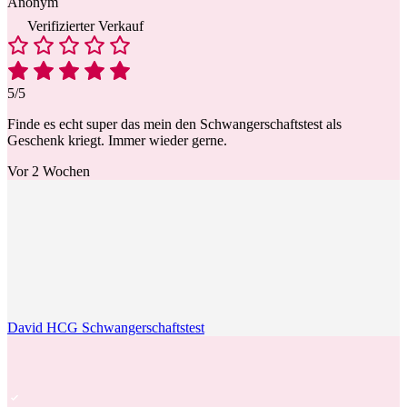
Anonym
Verifizierter Verkauf
5/5
Finde es echt super das mein den Schwangerschaftstest als
Geschenk kriegt. Immer wieder gerne.
Vor 2 Wochen
David HCG Schwangerschaftstest