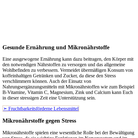
Gesunde Ernährung und Mikronährstoffe
Eine ausgewogene Ernährung kann dazu beitragen, den Körper mit
den notwendigen Nährstoffen zu versorgen und das allgemeine
Wohlbefinden zu verbessern. Vermeidet übermäßigen Konsum von
koffeinhaltigen Getränken und Zucker, da diese den Stress
verschlimmern können. Auch der Einsatz von
Nahrungsergänzungsmitteln mit Mikronährstoffen wie zum Beispiel
B-Vitamine, Vitamin C, Magnesium, Zink und Calcium kann Euch
in dieser stressigen Zeit eine Unterstützung sein.
➣ Fruchtbarkeitsförderne Lebensmittel
Mikronährstoffe gegen Stress
Mikronährstoffe spielen eine wesentliche Rolle bei der Bewältigung