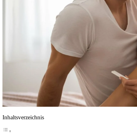
Inhaltsverzeichnis