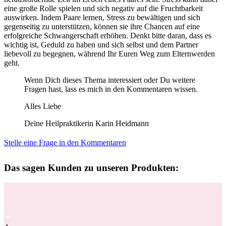
eine große Rolle spielen und sich negativ auf die Fruchtbarkeit
auswirken. Indem Paare lernen, Stress zu bewältigen und sich
gegenseitig zu unterstützen, können sie ihre Chancen auf eine
erfolgreiche Schwangerschaft erhöhen. Denkt bitte daran, dass es
wichtig ist, Geduld zu haben und sich selbst und dem Partner
liebevoll zu begegnen, während Ihr Euren Weg zum Elternwerden
geht.
Wenn Dich dieses Thema interessiert oder Du weitere
Fragen hast, lass es mich in den Kommentaren wissen.
Alles Liebe
Deine Heilpraktikerin Karin Heidmann
Stelle eine Frage in den Kommentaren
Das sagen Kunden zu unseren Produkten: