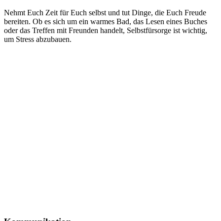
Nehmt Euch Zeit für Euch selbst und tut Dinge, die Euch Freude
bereiten. Ob es sich um ein warmes Bad, das Lesen eines Buches
oder das Treffen mit Freunden handelt, Selbstfürsorge ist wichtig,
um Stress abzubauen.