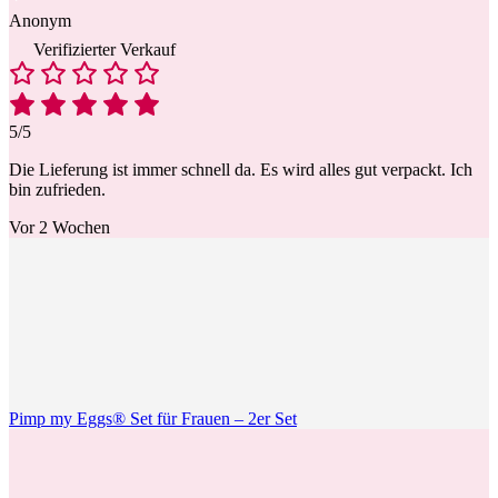
Anonym
Verifizierter Verkauf
5/5
Die Lieferung ist immer schnell da. Es wird alles gut verpackt. Ich
bin zufrieden.
Vor 2 Wochen
Pimp my Eggs® Set für Frauen – 2er Set