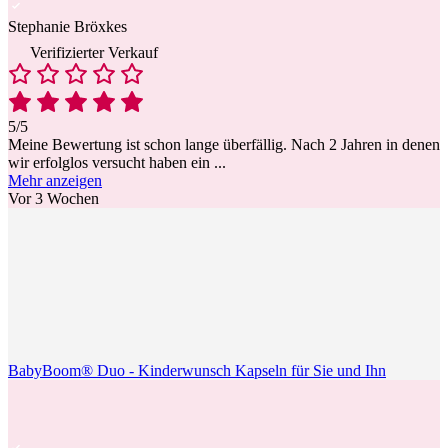
Stephanie Bröxkes
Verifizierter Verkauf
5/5
Meine Bewertung ist schon lange überfällig. Nach 2 Jahren in denen
wir erfolglos versucht haben ein
...
Mehr anzeigen
Vor 3 Wochen
BabyBoom® Duo - Kinderwunsch Kapseln für Sie und Ihn