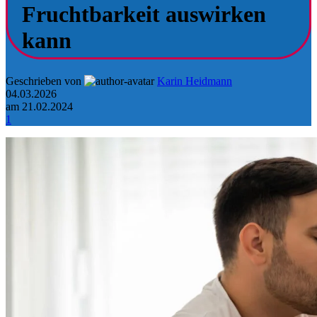
Fruchtbarkeit auswirken
kann
Geschrieben von
Karin Heidmann
04.03.2026
am 21.02.2024
1