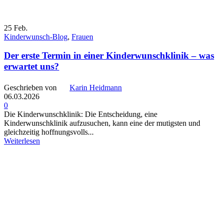
25
Feb.
Kinderwunsch-Blog
,
Frauen
Der erste Termin in einer Kinderwunschklinik – was
erwartet uns?
Geschrieben von
Karin Heidmann
06.03.2026
0
Die Kinderwunschklinik: Die Entscheidung, eine
Kinderwunschklinik aufzusuchen, kann eine der mutigsten und
gleichzeitig hoffnungsvolls...
Weiterlesen