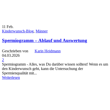
11
Feb.
Kinderwunsch-Blog
,
Männer
Spermiogramm – Ablauf und Auswertung
Geschrieben von
Karin Heidmann
04.03.2026
2
Spermiogramm - Alles, was Du darüber wissen solltest! Wenn es um
den Kinderwunsch geht, kann die Untersuchung der
Spermienqualität mit...
Weiterlesen