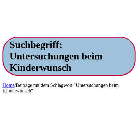
Suchbegriff:
Untersuchungen beim
Kinderwunsch
Home
/
Beiträge mit dem Schlagwort "Untersuchungen beim
Kinderwunsch"