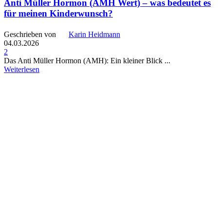
Anti Müller Hormon (AMH Wert) – was bedeutet es
für meinen Kinderwunsch?
Geschrieben von
Karin Heidmann
04.03.2026
2
Das Anti Müller Hormon (AMH): Ein kleiner Blick ...
Weiterlesen