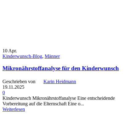
10
Apr.
Kinderwunsch-Blog
,
Männer
Mikronährstoffanalyse für den Kinderwunsch
Geschrieben von
Karin Heidmann
19.11.2025
0
Kinderwunsch Mikronährstoffanalyse Eine entscheidende
Vorbereitung auf die Elternschaft Eine o...
Weiterlesen