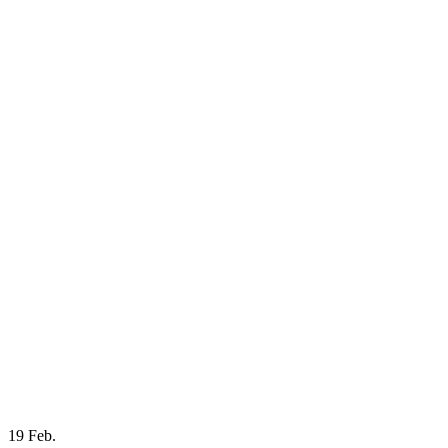
19
Feb.