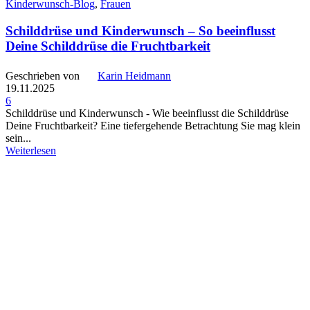
Kinderwunsch-Blog
,
Frauen
Schilddrüse und Kinderwunsch – So beeinflusst
Deine Schilddrüse die Fruchtbarkeit
Geschrieben von
Karin Heidmann
19.11.2025
6
Schilddrüse und Kinderwunsch - Wie beeinflusst die Schilddrüse
Deine Fruchtbarkeit? Eine tiefergehende Betrachtung Sie mag klein
sein...
Weiterlesen