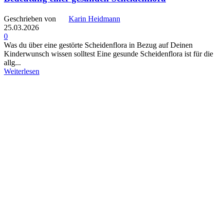
Geschrieben von
Karin Heidmann
25.03.2026
0
Was du über eine gestörte Scheidenflora in Bezug auf Deinen
Kinderwunsch wissen solltest Eine gesunde Scheidenflora ist für die
allg...
Weiterlesen