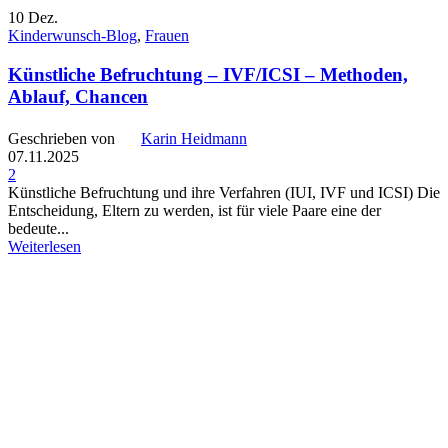
10
Dez.
Kinderwunsch-Blog
,
Frauen
Künstliche Befruchtung – IVF/ICSI – Methoden,
Ablauf, Chancen
Geschrieben von
Karin Heidmann
07.11.2025
2
Künstliche Befruchtung und ihre Verfahren (IUI, IVF und ICSI) Die
Entscheidung, Eltern zu werden, ist für viele Paare eine der
bedeute...
Weiterlesen