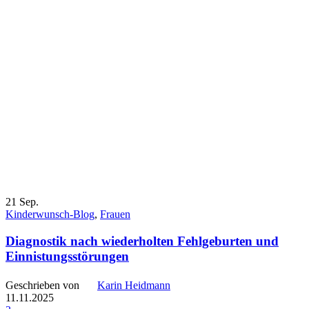
21
Sep.
Kinderwunsch-Blog
,
Frauen
Diagnostik nach wiederholten Fehlgeburten und
Einnistungsstörungen
Geschrieben von
Karin Heidmann
11.11.2025