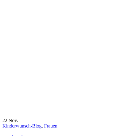
22
Nov.
Kinderwunsch-Blog
,
Frauen