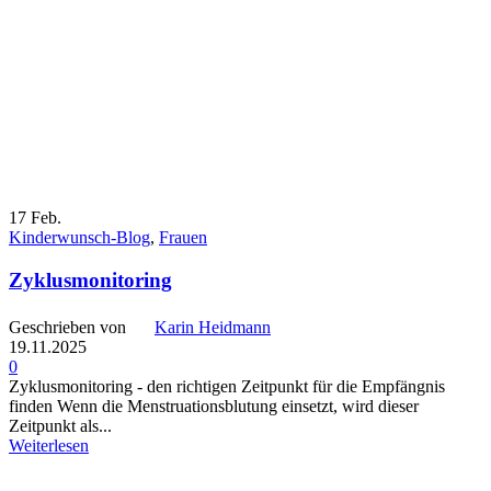
17
Feb.
Kinderwunsch-Blog
,
Frauen
Zyklusmonitoring
Geschrieben von
Karin Heidmann
19.11.2025
0
Zyklusmonitoring - den richtigen Zeitpunkt für die Empfängnis
finden Wenn die Menstruationsblutung einsetzt, wird dieser
Zeitpunkt als...
Weiterlesen