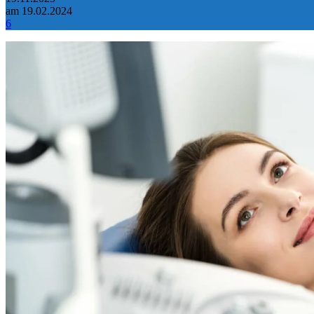
am 19.02.2024
6