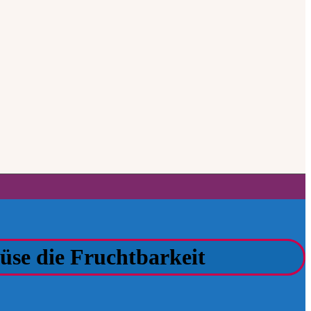
üse die Fruchtbarkeit