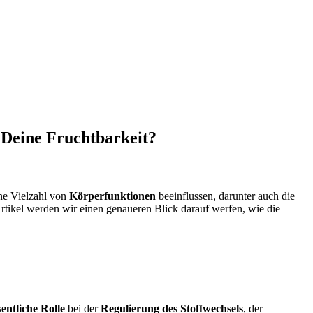
 Deine Fruchtbarkeit?
ne Vielzahl von
Körperfunktionen
beeinflussen, darunter auch die
rtikel werden wir einen genaueren Blick darauf werfen, wie die
entliche Rolle
bei der
Regulierung des Stoffwechsels
, der