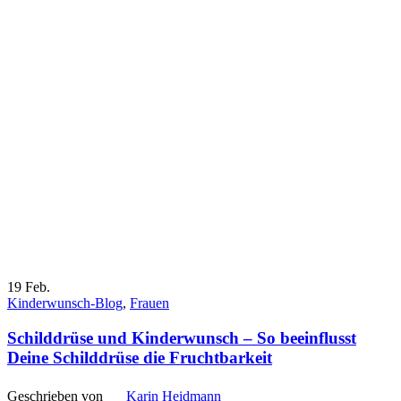
19
Feb.
Kinderwunsch-Blog
,
Frauen
Schilddrüse und Kinderwunsch – So beeinflusst
Deine Schilddrüse die Fruchtbarkeit
Geschrieben von
Karin Heidmann