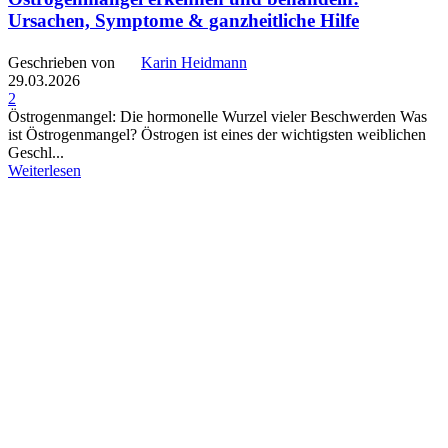
Ursachen, Symptome & ganzheitliche Hilfe
Geschrieben von
Karin Heidmann
29.03.2026
2
Östrogenmangel: Die hormonelle Wurzel vieler Beschwerden Was
ist Östrogenmangel? Östrogen ist eines der wichtigsten weiblichen
Geschl...
Weiterlesen