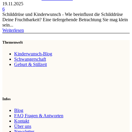
19.11.2025
6
Schilddrüse und Kinderwunsch - Wie beeinflusst die Schilddrüse
Deine Fruchtbarkeit? Eine tiefergehende Betrachtung Sie mag klein
sein...
Weiterlesen
Themenwelt
Kinderwunsch-Blog
Schwangerschaft
Geburt & Stillzeit
Infos
Blog
FAQ Fragen & Antworten
Kontakt
Über uns
Newsletter