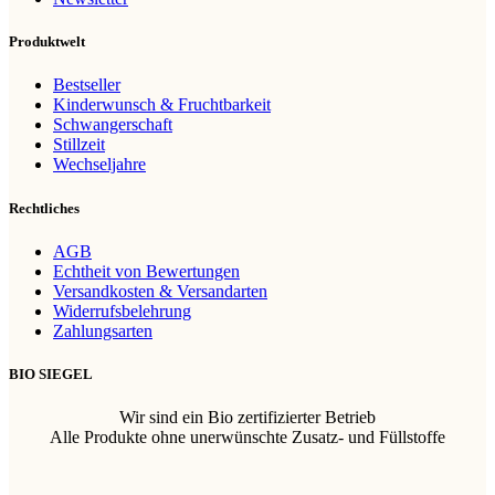
Produktwelt
Bestseller
Kinderwunsch & Fruchtbarkeit
Schwangerschaft
Stillzeit
Wechseljahre
Rechtliches
AGB
Echtheit von Bewertungen
Versandkosten & Versandarten
Widerrufsbelehrung
Zahlungsarten
BIO SIEGEL
Wir sind ein Bio zertifizierter Betrieb
Alle Produkte ohne unerwünschte Zusatz- und Füllstoffe