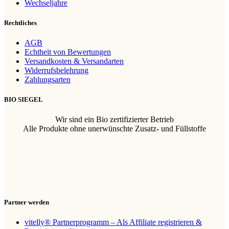
Wechseljahre
Rechtliches
AGB
Echtheit von Bewertungen
Versandkosten & Versandarten
Widerrufsbelehrung
Zahlungsarten
BIO SIEGEL
Wir sind ein Bio zertifizierter Betrieb
Alle Produkte ohne unerwünschte Zusatz- und Füllstoffe
Partner werden
vitelly® Partnerprogramm – Als Affiliate registrieren &