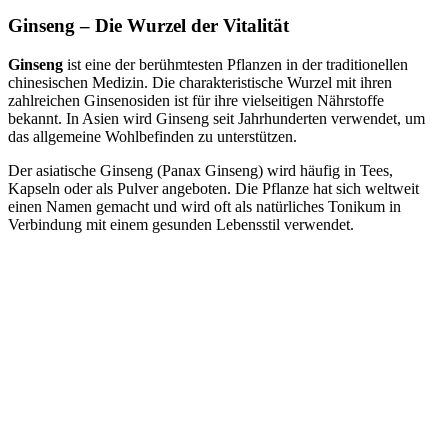
Ginseng – Die Wurzel der Vitalität
Ginseng
ist eine der berühmtesten Pflanzen in der traditionellen
chinesischen Medizin. Die charakteristische Wurzel mit ihren
zahlreichen Ginsenosiden ist für ihre vielseitigen Nährstoffe
bekannt. In Asien wird Ginseng seit Jahrhunderten verwendet, um
das allgemeine Wohlbefinden zu unterstützen.
Der asiatische Ginseng (Panax Ginseng) wird häufig in Tees,
Kapseln oder als Pulver angeboten. Die Pflanze hat sich weltweit
einen Namen gemacht und wird oft als natürliches Tonikum in
Verbindung mit einem gesunden Lebensstil verwendet.