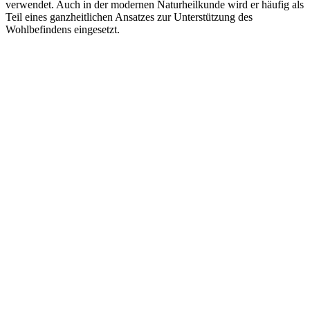
verwendet. Auch in der modernen Naturheilkunde wird er häufig als
Teil eines ganzheitlichen Ansatzes zur Unterstützung des
Wohlbefindens eingesetzt.