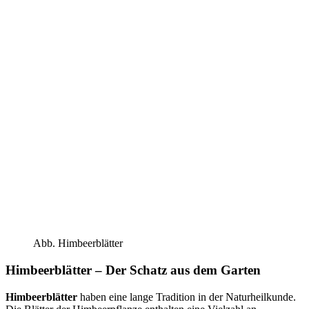
Abb. Himbeerblätter
Himbeerblätter – Der Schatz aus dem Garten
Himbeerblätter
haben eine lange Tradition in der Naturheilkunde.