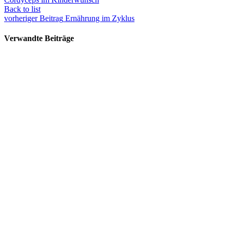
Back to list
vorheriger Beitrag
Ernährung im Zyklus
Verwandte Beiträge