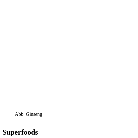
Abb. Ginseng
Superfoods