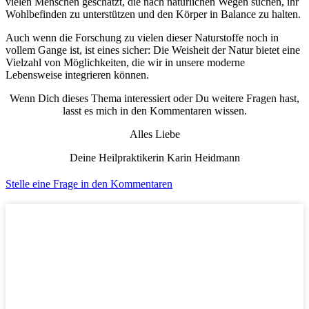
vielen Menschen geschätzt, die nach natürlichen Wegen suchen, ihr
Wohlbefinden zu unterstützen und den Körper in Balance zu halten.
Auch wenn die Forschung zu vielen dieser Naturstoffe noch in
vollem Gange ist, ist eines sicher: Die Weisheit der Natur bietet eine
Vielzahl von Möglichkeiten, die wir in unsere moderne
Lebensweise integrieren können.
Wenn Dich dieses Thema interessiert oder Du weitere Fragen hast,
lasst es mich in den Kommentaren wissen.
Alles Liebe
Deine Heilpraktikerin Karin Heidmann
Stelle eine Frage in den Kommentaren