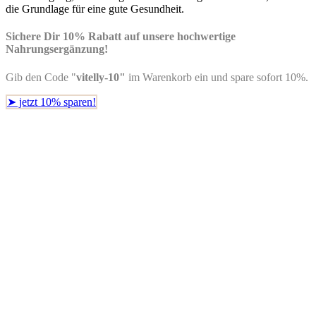
die Grundlage für eine gute Gesundheit.
Sichere Dir 10% Rabatt
auf unsere hochwertige
Nahrungsergänzung!
Gib den Code "
vitelly-10"
im Warenkorb ein und spare sofort 10%.
➤ jetzt 10% sparen!