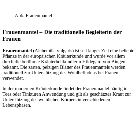
Abb. Frauenmantel
Frauenmantel – Die traditionelle Begleiterin der
Frauen
Frauenmantel
(Alchemilla vulgaris) ist seit langer Zeit eine beliebte
Pflanze in der europäischen Kräuterkunde und wurde vor allem
durch die berühmte Kräuterheilkundlerin Hildegard von Bingen
bekannt. Die zarten, pelzigen Blätter des Frauenmantels werden
traditionell zur Unterstützung des Wohlbefindens bei Frauen
verwendet.
In der modernen Kräuterkunde findet der Frauenmantel häufig in
Tees oder Tinkturen Anwendung und gilt als geschätztes Kraut zur
Unterstützung des weiblichen Körpers in verschiedenen
Lebensphasen.