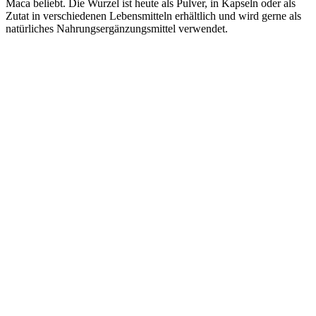
Maca beliebt. Die Wurzel ist heute als Pulver, in Kapseln oder als
Zutat in verschiedenen Lebensmitteln erhältlich und wird gerne als
natürliches Nahrungsergänzungsmittel verwendet.