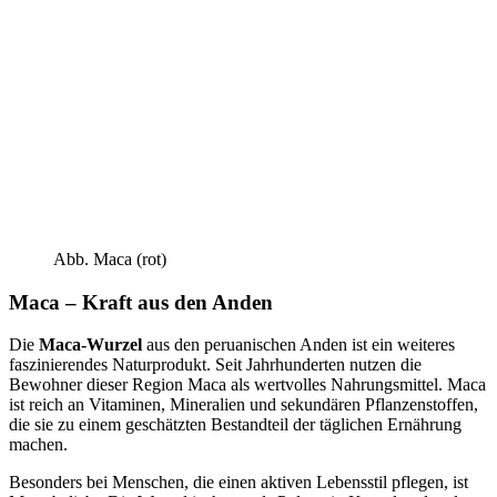
Abb. Maca (rot)
Maca – Kraft aus den Anden
Die
Maca-Wurzel
aus den peruanischen Anden ist ein weiteres
faszinierendes Naturprodukt. Seit Jahrhunderten nutzen die
Bewohner dieser Region Maca als wertvolles Nahrungsmittel. Maca
ist reich an Vitaminen, Mineralien und sekundären Pflanzenstoffen,
die sie zu einem geschätzten Bestandteil der täglichen Ernährung
machen.
Besonders bei Menschen, die einen aktiven Lebensstil pflegen, ist