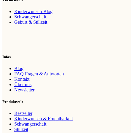
Kinderwunsch-Blog
Schwangerschaft
Geburt & Stillzeit
Infos
Blog
FAQ Fragen & Antworten
Kontakt
Über uns
Newsletter
Produktwelt
Bestseller
Kinderwunsch & Fruchtbarkeit
Schwangerschaft
Stillzeit