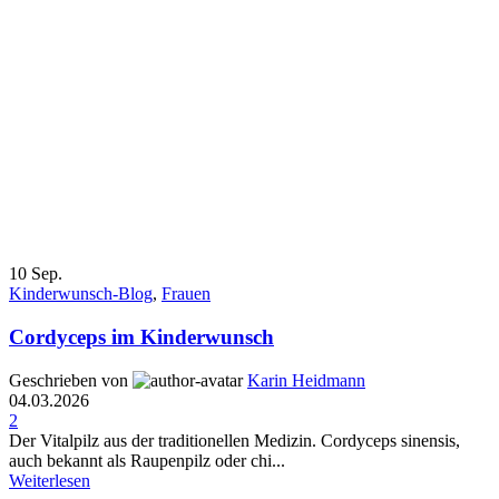
10
Sep.
Kinderwunsch-Blog
,
Frauen
Cordyceps im Kinderwunsch
Geschrieben von
Karin Heidmann
04.03.2026
2
Der Vitalpilz aus der traditionellen Medizin. Cordyceps sinensis,
auch bekannt als Raupenpilz oder chi...
Weiterlesen