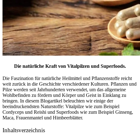
Die natürliche Kraft von Vitalpilzen und Superfoods.
Die Faszination für natürliche Heilmittel und Pflanzenstoffe reicht
weit zurück in die Geschichte verschiedener Kulturen. Pflanzen und
Pilze werden seit Jahrhunderten verwendet, um das allgemeine
Wohlbefinden zu fördern und Körper und Geist in Einklang zu
bringen. In diesem Blogartikel beleuchten wir einige der
beeindruckendsten Naturstoffe: Vitalpilze wie zum Beispiel
Cordyceps und Reishi und Superfoods wie zum Beispiel Ginseng,
Maca, Frauenmantel und Himbeerblätter.
Inhaltsverzeichnis