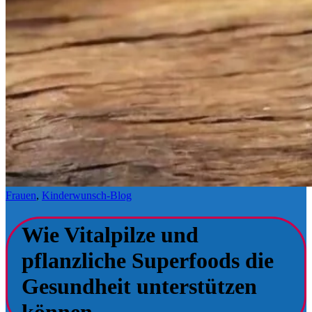
Frauen
,
Kinderwunsch-Blog
Wie Vitalpilze und
pflanzliche Superfoods die
Gesundheit unterstützen