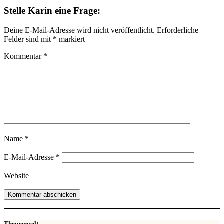
Stelle Karin eine Frage:
Deine E-Mail-Adresse wird nicht veröffentlicht.
Erforderliche
Felder sind mit
*
markiert
Kommentar
*
Name
*
E-Mail-Adresse
*
Website
Themenwelt