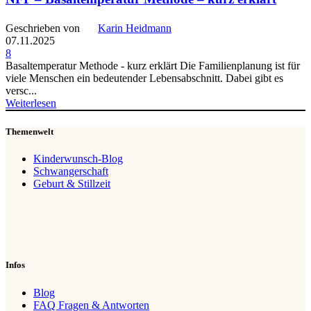
Geschrieben von
Karin Heidmann
07.11.2025
8
Basaltemperatur Methode - kurz erklärt Die Familienplanung ist für
viele Menschen ein bedeutender Lebensabschnitt. Dabei gibt es
versc...
Weiterlesen
Themenwelt
Kinderwunsch-Blog
Schwangerschaft
Geburt & Stillzeit
Infos
Blog
FAQ Fragen & Antworten