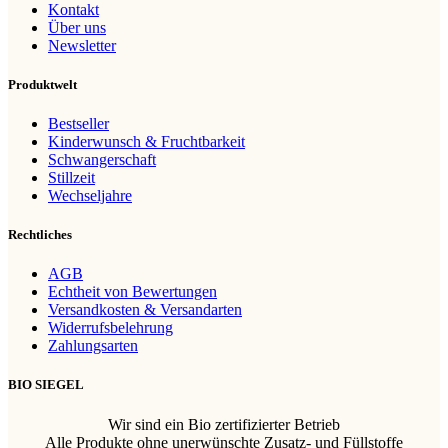
Kontakt
Über uns
Newsletter
Produktwelt
Bestseller
Kinderwunsch & Fruchtbarkeit
Schwangerschaft
Stillzeit
Wechseljahre
Rechtliches
AGB
Echtheit von Bewertungen
Versandkosten & Versandarten
Widerrufsbelehrung
Zahlungsarten
BIO SIEGEL
Wir sind ein Bio zertifizierter Betrieb
Alle Produkte ohne unerwünschte Zusatz- und Füllstoffe