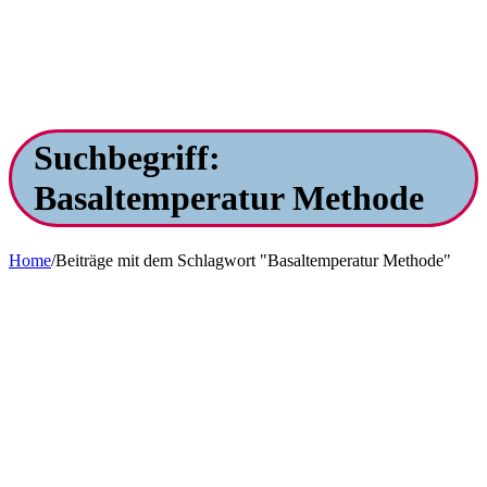
Suchbegriff:
Basaltemperatur Methode
Home
/
Beiträge mit dem Schlagwort "Basaltemperatur Methode"