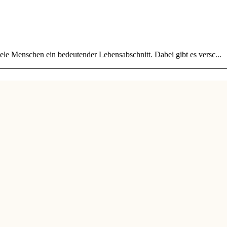
iele Menschen ein bedeutender Lebensabschnitt. Dabei gibt es versc...