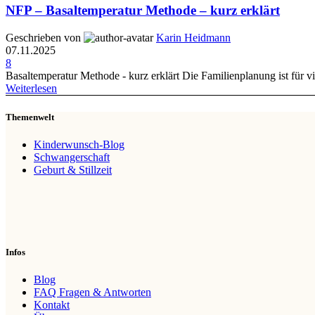
NFP – Basaltemperatur Methode – kurz erklärt
Geschrieben von
Karin Heidmann
07.11.2025
8
Basaltemperatur Methode - kurz erklärt Die Familienplanung ist für v
Weiterlesen
Themenwelt
Kinderwunsch-Blog
Schwangerschaft
Geburt & Stillzeit
Infos
Blog
FAQ Fragen & Antworten
Kontakt