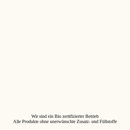
Wir sind ein Bio zertifizierter Betrieb
Alle Produkte ohne unerwünschte Zusatz- und Füllstoffe