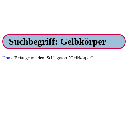
Suchbegriff: Gelbkörper
Home
/
Beiträge mit dem Schlagwort "Gelbkörper"