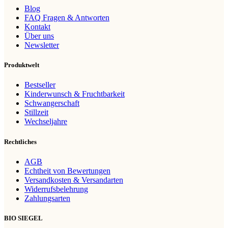
Blog
FAQ Fragen & Antworten
Kontakt
Über uns
Newsletter
Produktwelt
Bestseller
Kinderwunsch & Fruchtbarkeit
Schwangerschaft
Stillzeit
Wechseljahre
Rechtliches
AGB
Echtheit von Bewertungen
Versandkosten & Versandarten
Widerrufsbelehrung
Zahlungsarten
BIO SIEGEL