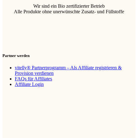
Wir sind ein Bio zertifizierter Betrieb
Alle Produkte ohne unerwünschte Zusatz- und Füllstoffe
Partner werden
vitelly® Partnerprogramm – Als Affiliate registrieren &
Provision verdienen
FAQs für Affiliates
Affiliate Login