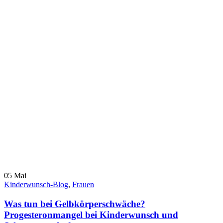
05
Mai
Kinderwunsch-Blog
,
Frauen
Was tun bei Gelbkörperschwäche?
Progesteronmangel bei Kinderwunsch und