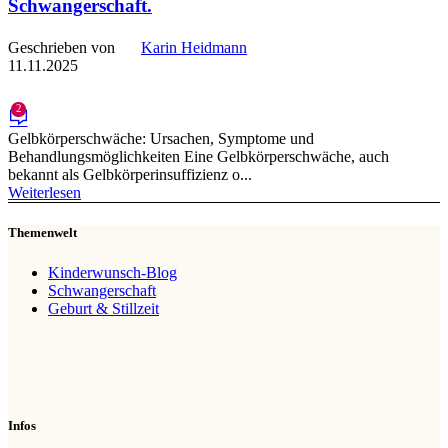
Schwangerschaft.
Geschrieben von
Karin Heidmann
11.11.2025
2
Gelbkörperschwäche: Ursachen, Symptome und
Behandlungsmöglichkeiten Eine Gelbkörperschwäche, auch
bekannt als Gelbkörperinsuffizienz o...
Weiterlesen
Themenwelt
Kinderwunsch-Blog
Schwangerschaft
Geburt & Stillzeit
Infos