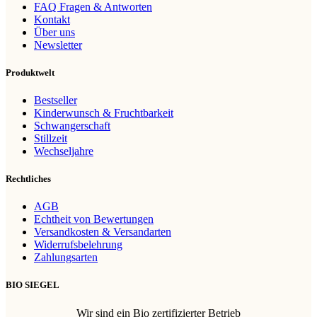
FAQ Fragen & Antworten
Kontakt
Über uns
Newsletter
Produktwelt
Bestseller
Kinderwunsch & Fruchtbarkeit
Schwangerschaft
Stillzeit
Wechseljahre
Rechtliches
AGB
Echtheit von Bewertungen
Versandkosten & Versandarten
Widerrufsbelehrung
Zahlungsarten
BIO SIEGEL
Wir sind ein Bio zertifizierter Betrieb