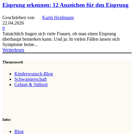
Eisprung erkennen: 12 Anzeichen für den Eisprung
Geschrieben von
Karin Heidmann
22.04.2026
0
Tatsächlich fragen sich viele Frauen, ob man einen Eisprung
überhaupt bemerken kann. Und ja: In vielen Fällen lassen sich
Symptome beme...
Weiterlesen
Themenwelt
Kinderwunsch-Blog
Schwangerschaft
Geburt & Stillzeit
Infos
Blog