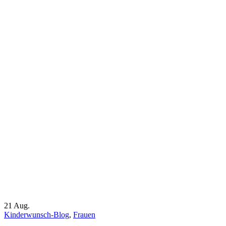
21
Aug.
Kinderwunsch-Blog
,
Frauen