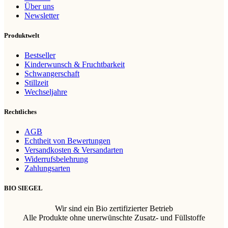
Über uns
Newsletter
Produktwelt
Bestseller
Kinderwunsch & Fruchtbarkeit
Schwangerschaft
Stillzeit
Wechseljahre
Rechtliches
AGB
Echtheit von Bewertungen
Versandkosten & Versandarten
Widerrufsbelehrung
Zahlungsarten
BIO SIEGEL
Wir sind ein Bio zertifizierter Betrieb
Alle Produkte ohne unerwünschte Zusatz- und Füllstoffe