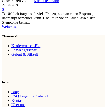
Geschrieben von
Karin Heidmann
22.04.2026
0
Tatsächlich fragen sich viele Frauen, ob man einen Eisprung
überhaupt bemerken kann. Und ja: In vielen Fällen lassen sich
Symptome beme...
Weiterlesen
Themenwelt
Kinderwunsch-Blog
Schwangerschaft
Geburt & Stillzeit
Infos
Blog
FAQ Fragen & Antworten
Kontakt
Über uns