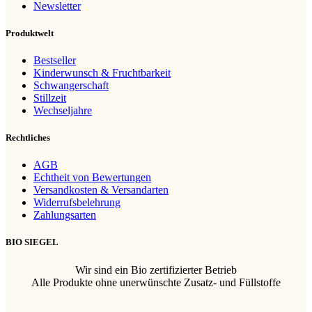
Newsletter
Produktwelt
Bestseller
Kinderwunsch & Fruchtbarkeit
Schwangerschaft
Stillzeit
Wechseljahre
Rechtliches
AGB
Echtheit von Bewertungen
Versandkosten & Versandarten
Widerrufsbelehrung
Zahlungsarten
BIO SIEGEL
Wir sind ein Bio zertifizierter Betrieb
Alle Produkte ohne unerwünschte Zusatz- und Füllstoffe