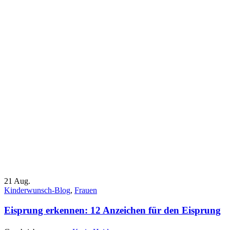
21
Aug.
Kinderwunsch-Blog
,
Frauen
Eisprung erkennen: 12 Anzeichen für den Eisprung