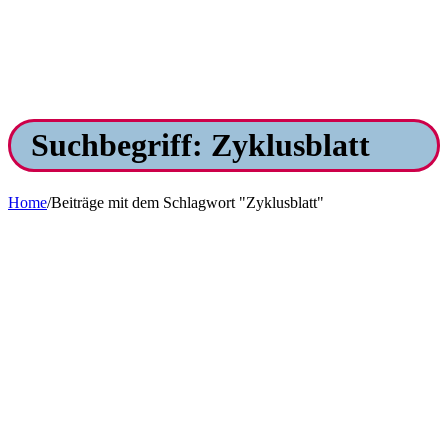
Suchbegriff: Zyklusblatt
Home
/
Beiträge mit dem Schlagwort "Zyklusblatt"