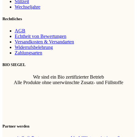
Stillzeit
Wechseljahre
Rechtliches
AGB
Echtheit von Bewertungen
Versandkosten & Versandarten
Widerrufsbelehrung
Zahlungsarten
BIO SIEGEL
Wir sind ein Bio zertifizierter Betrieb
Alle Produkte ohne unerwünschte Zusatz- und Füllstoffe
Partner werden