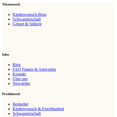
Themenwelt
Kinderwunsch-Blog
Schwangerschaft
Geburt & Stillzeit
Infos
Blog
FAQ Fragen & Antworten
Kontakt
Über uns
Newsletter
Produktwelt
Bestseller
Kinderwunsch & Fruchtbarkeit
Schwangerschaft