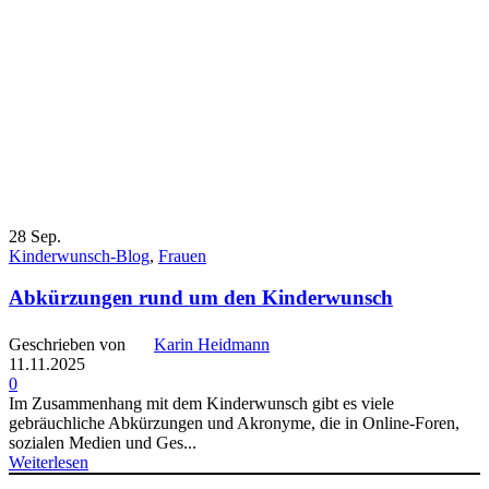
28
Sep.
Kinderwunsch-Blog
,
Frauen
Abkürzungen rund um den Kinderwunsch
Geschrieben von
Karin Heidmann
11.11.2025
0
Im Zusammenhang mit dem Kinderwunsch gibt es viele
gebräuchliche Abkürzungen und Akronyme, die in Online-Foren,
sozialen Medien und Ges...
Weiterlesen