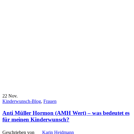
22
Nov.
Kinderwunsch-Blog
,
Frauen
Anti Müller Hormon (AMH Wert) – was bedeutet es
für meinen Kinderwunsch?
Geschrieben von
Karin Heidmann