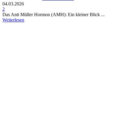
04.03.2026
2
Das Anti Müller Hormon (AMH): Ein kleiner Blick ...
Weiterlesen