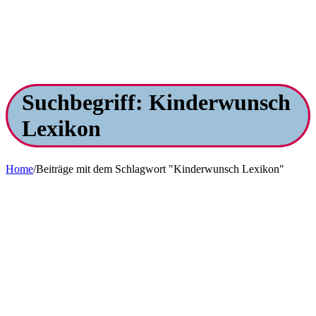
Suchbegriff: Kinderwunsch
Lexikon
Home
/
Beiträge mit dem Schlagwort "Kinderwunsch Lexikon"