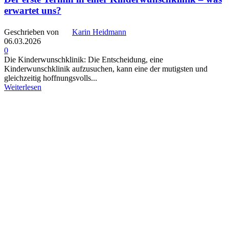
erwartet uns?
Geschrieben von
Karin Heidmann
06.03.2026
0
Die Kinderwunschklinik: Die Entscheidung, eine
Kinderwunschklinik aufzusuchen, kann eine der mutigsten und
gleichzeitig hoffnungsvolls...
Weiterlesen