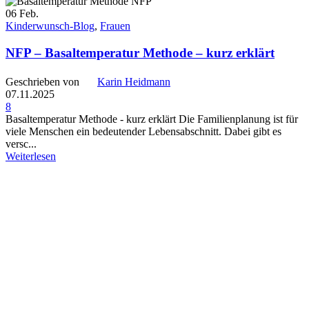
06
Feb.
Kinderwunsch-Blog
,
Frauen
NFP – Basaltemperatur Methode – kurz erklärt
Geschrieben von
Karin Heidmann
07.11.2025
8
Basaltemperatur Methode - kurz erklärt Die Familienplanung ist für
viele Menschen ein bedeutender Lebensabschnitt. Dabei gibt es
versc...
Weiterlesen