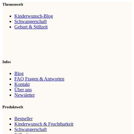
Themenwelt
Kinderwunsch-Blog
Schwangerschaft
Geburt & Stillzeit
Infos
Blog
FAQ Fragen & Antworten
Kontakt
Über uns
Newsletter
Produktwelt
Bestseller
Kinderwunsch & Fruchtbarkeit
Schwangerschaft