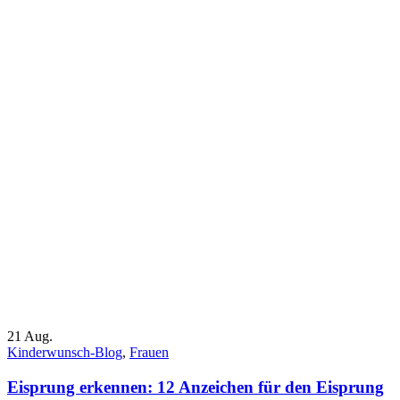
21
Aug.
Kinderwunsch-Blog
,
Frauen
Eisprung erkennen: 12 Anzeichen für den Eisprung