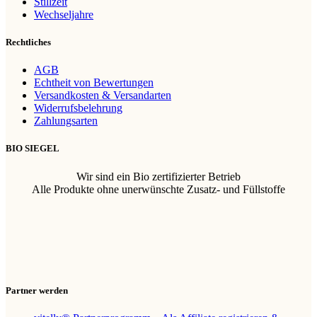
Stillzeit
Wechseljahre
Rechtliches
AGB
Echtheit von Bewertungen
Versandkosten & Versandarten
Widerrufsbelehrung
Zahlungsarten
BIO SIEGEL
Wir sind ein Bio zertifizierter Betrieb
Alle Produkte ohne unerwünschte Zusatz- und Füllstoffe
Partner werden