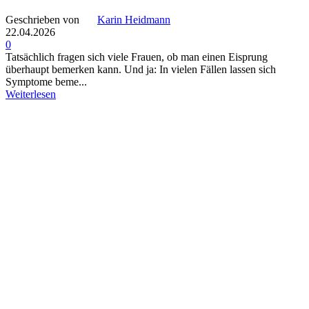
Geschrieben von
Karin Heidmann
22.04.2026
0
Tatsächlich fragen sich viele Frauen, ob man einen Eisprung
überhaupt bemerken kann. Und ja: In vielen Fällen lassen sich
Symptome beme...
Weiterlesen