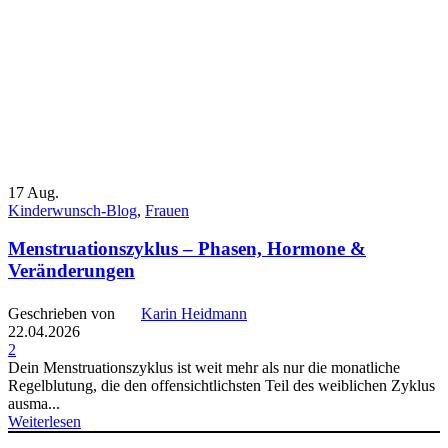
17
Aug.
Kinderwunsch-Blog
,
Frauen
Menstruationszyklus – Phasen, Hormone &
Veränderungen
Geschrieben von
Karin Heidmann
22.04.2026
2
Dein Menstruationszyklus ist weit mehr als nur die monatliche
Regelblutung, die den offensichtlichsten Teil des weiblichen Zyklus
ausma...
Weiterlesen